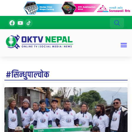
#सिन्धुपाल्चोक