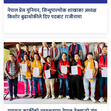
नेपाल प्रेस युनियन, सिन्धुपाल्चोक शाखाका अध्यक्ष
किशोर बुढाथोकीले दिए पदबाट राजीनामा