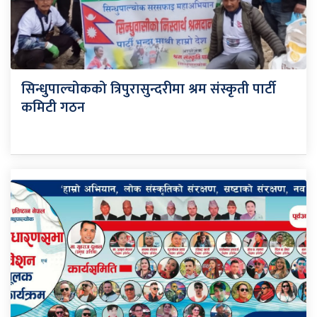
सिन्धुपाल्चोकको त्रिपुरासुन्दरीमा श्रम संस्कृती पार्टी
कमिटी गठन