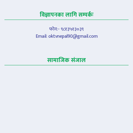
विज्ञापनका लागि सम्पर्कः
फोन:- ९८१३५१३०३९
Email:
oktvnepal90@gmail.com
सामाजिक संजाल