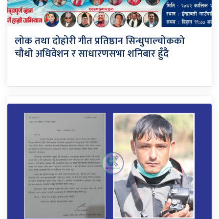
लोक तथा दोहोरी गीत प्रतिष्ठान सिन्धुपाल्चोकको
चौथो अधिवेशन र साधारणसभा शनिबार हुँदै