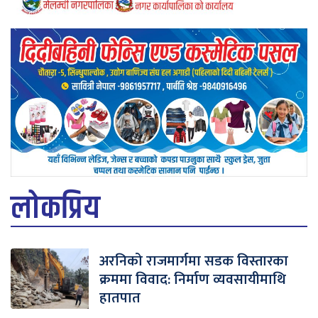
लोकप्रिय
अरनिको राजमार्गमा सडक विस्तारका
क्रममा विवाद: निर्माण व्यवसायीमाथि
हातपात