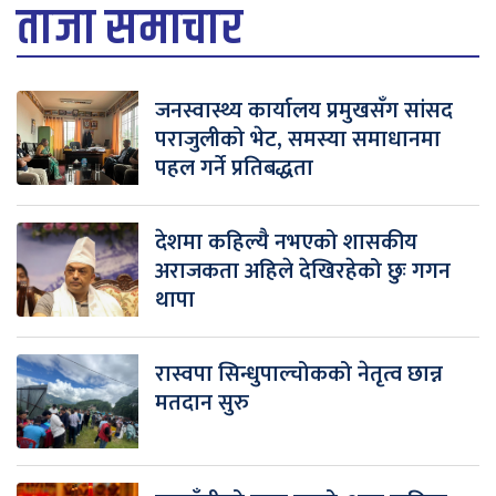
ताजा समाचार
जनस्वास्थ्य कार्यालय प्रमुखसँग सांसद
पराजुलीको भेट, समस्या समाधानमा
पहल गर्ने प्रतिबद्धता
देशमा कहिल्यै नभएको शासकीय
अराजकता अहिले देखिरहेको छुः गगन
थापा
रास्वपा सिन्धुपाल्चोकको नेतृत्व छान्न
मतदान सुरु