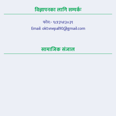
विज्ञापनका लागि सम्पर्कः
फोन:- ९८१३५१३०३९
Email:
oktvnepal90@gmail.com
सामाजिक संजाल