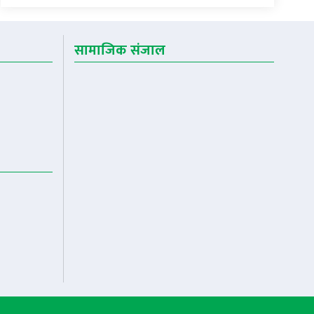
सामाजिक संजाल