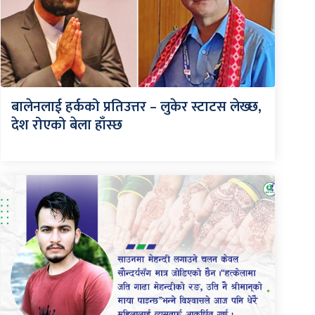
बालेनलाई हर्कको प्रतिउत्तर – लुकेर स्टाटस लेख्छ,
देश रोएको बेला हाँस्छ