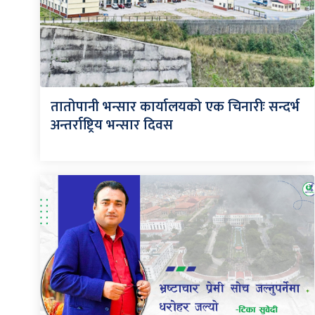
तातोपानी भन्सार कार्यालयको एक चिनारीः सन्दर्भ
अन्तर्राष्ट्रिय भन्सार दिवस