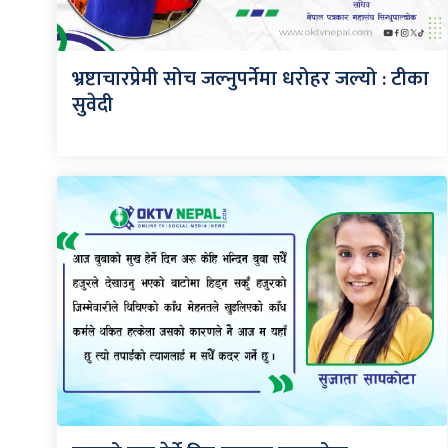
भ्रष्टाचारप्रेमी सोच जल्नुपर्नेमा धरोहर जल्यो : टीका
सुवेदी