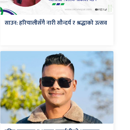
साउन: हरियालीसँगै नारी सौन्दर्य र श्रद्धाको उत्सव