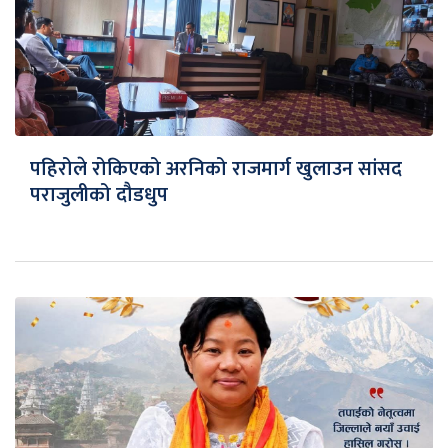
पहिरोले रोकिएको अरनिको राजमार्ग खुलाउन सांसद
पराजुलीको दौडधुप