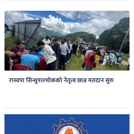
रास्वपा सिन्धुपाल्चोकको नेतृत्व छान्न मतदान सुरु