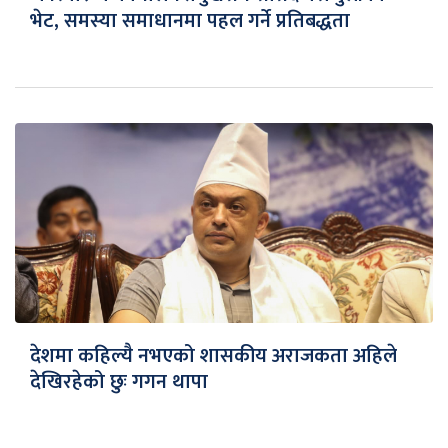
भेट, समस्या समाधानमा पहल गर्ने प्रतिबद्धता
देशमा कहिल्यै नभएको शासकीय अराजकता अहिले
देखिरहेको छुः गगन थापा