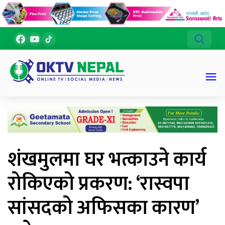
शंखमुलमा घर भत्काउने कार्य
रोकिएको प्रकरण: ‘रास्वपा
सांसदको अफिसका कारण’