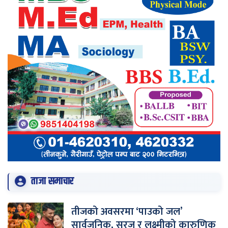
ताजा समाचार
तीजको अवसरमा ‘पाउको जल’
सार्वजनिक, सुरज र लक्ष्मीको कारुणिक