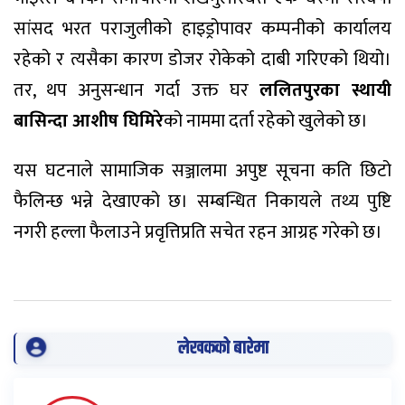
सांसद भरत पराजुलीको हाइड्रोपावर कम्पनीको कार्यालय
रहेको र त्यसैका कारण डोजर रोकेको दाबी गरिएको थियो।
तर, थप अनुसन्धान गर्दा उक्त घर
ललितपुरका स्थायी
बासिन्दा आशीष घिमिरे
को नाममा दर्ता रहेको खुलेको छ।
यस घटनाले सामाजिक सञ्जालमा अपुष्ट सूचना कति छिटो
फैलिन्छ भन्ने देखाएको छ। सम्बन्धित निकायले तथ्य पुष्टि
नगरी हल्ला फैलाउने प्रवृत्तिप्रति सचेत रहन आग्रह गरेको छ।
लेखकको बारेमा