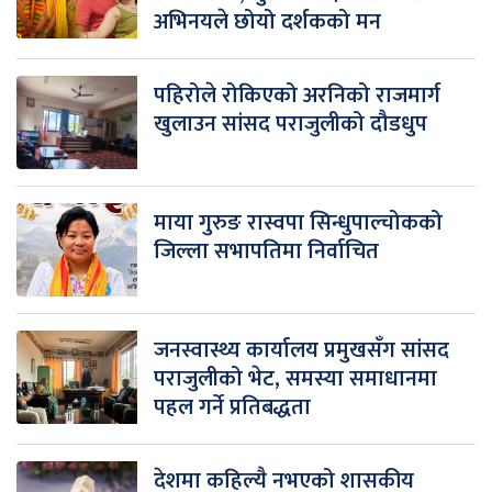
अभिनयले छोयो दर्शकको मन
पहिरोले रोकिएको अरनिको राजमार्ग
खुलाउन सांसद पराजुलीको दौडधुप
माया गुरुङ रास्वपा सिन्धुपाल्चोकको
जिल्ला सभापतिमा निर्वाचित
जनस्वास्थ्य कार्यालय प्रमुखसँग सांसद
पराजुलीको भेट, समस्या समाधानमा
पहल गर्ने प्रतिबद्धता
देशमा कहिल्यै नभएको शासकीय