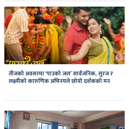
तीजको अवसरमा ‘पाउको जल’ सार्वजनिक, सुरज र
लक्ष्मीको कारुणिक अभिनयले छोयो दर्शकको मन