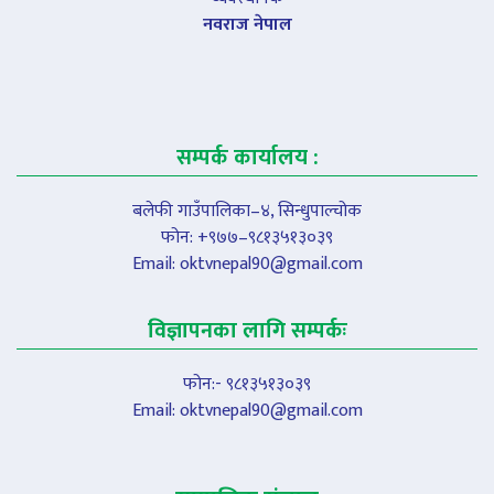
नवराज नेपाल
सम्पर्क कार्यालय :
बलेफी गाउँपालिका–४, सिन्धुपाल्चोक
फोन: +९७७–९८१३५१३०३९
Email:
oktvnepal90@gmail.com
विज्ञापनका लागि सम्पर्कः
फोन:- ९८१३५१३०३९
Email:
oktvnepal90@gmail.com