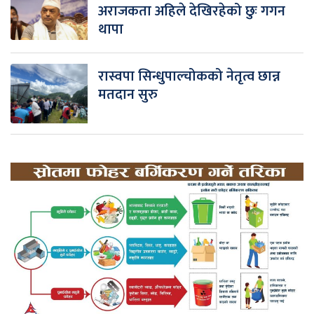
अराजकता अहिले देखिरहेको छुः गगन
थापा
रास्वपा सिन्धुपाल्चोकको नेतृत्व छान्न
मतदान सुरु