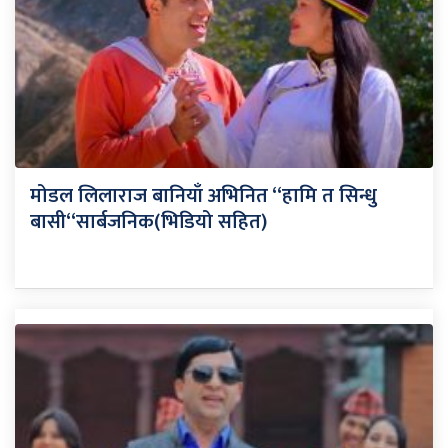
मोडल लिलाराज बानियाँ अभिनित “हामि त सिन्धु
बासी“सार्बजनिक(भिडियो सहित)