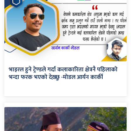
भाइरल हुने ट्रेण्डले गर्दा कलाकारिता क्षेत्रनै पहिलाको
भन्दा फरक भएको देख़्छु -मोडल आर्यन कार्की