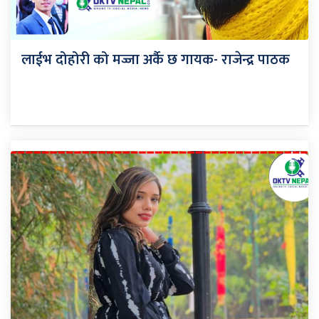
लाईभ दोहोरी को मज्जा अर्कै छ गायक- राजेन्द्र पाठक