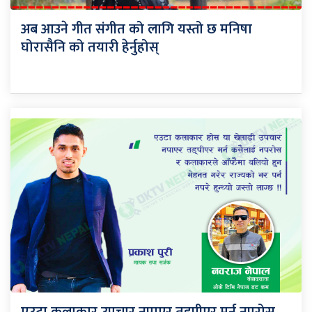
अब आउने गीत संगीत को लागि यस्तो छ मनिषा
घोरासैनि को तयारी हेर्नुहोस्