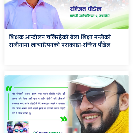
शिक्षक आन्दोलन चलिरहेको बेला शिक्षा मन्त्रीको
राजीनामा लाचारिपनको पराकाष्ठा-रन्जित पौडेल