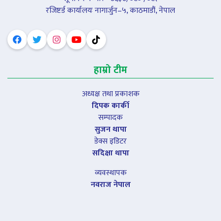
रजिष्टर्ड कार्यालयः नागार्जुन–५, काठमाडौं, नेपाल
हाम्रो टीम
अध्यक्ष तथा प्रकाशक
दिपक कार्की
सम्पादक
सुजन थापा
डेक्स इडिटर
सदिक्षा थापा
व्यवस्थापक
नवराज नेपाल