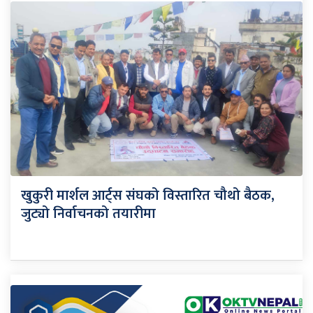
खुकुरी मार्शल आर्ट्स संघको विस्तारित चौथो बैठक,
जुट्यो निर्वाचनको तयारीमा