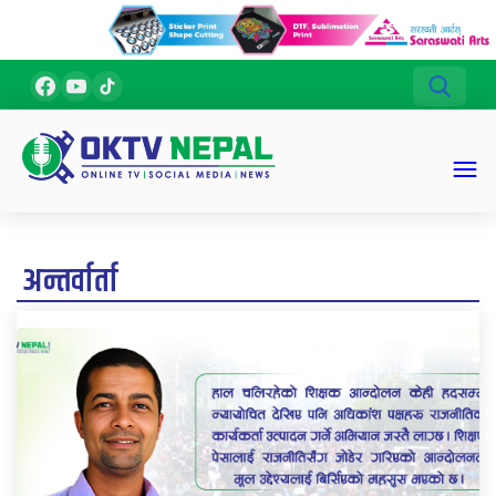
अन्तर्वार्ता