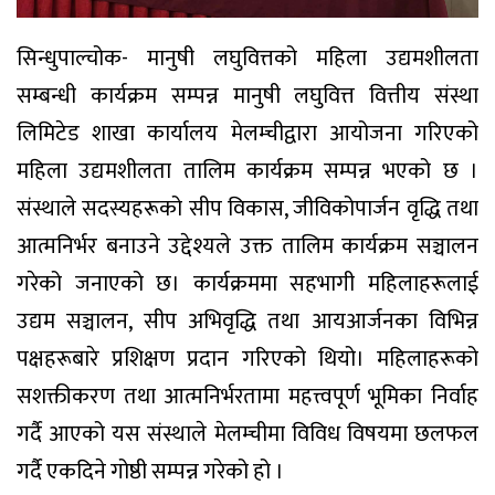
सिन्धुपाल्चोक- मानुषी लघुवित्तको महिला उद्यमशीलता
सम्बन्धी कार्यक्रम सम्पन्न मानुषी लघुवित्त वित्तीय संस्था
लिमिटेड शाखा कार्यालय मेलम्चीद्वारा आयोजना गरिएको
महिला उद्यमशीलता तालिम कार्यक्रम सम्पन्न भएको छ ।
संस्थाले सदस्यहरूको सीप विकास, जीविकोपार्जन वृद्धि तथा
आत्मनिर्भर बनाउने उद्देश्यले उक्त तालिम कार्यक्रम सञ्चालन
गरेको जनाएको छ। कार्यक्रममा सहभागी महिलाहरूलाई
उद्यम सञ्चालन, सीप अभिवृद्धि तथा आयआर्जनका विभिन्न
पक्षहरूबारे प्रशिक्षण प्रदान गरिएको थियो। महिलाहरूको
सशक्तीकरण तथा आत्मनिर्भरतामा महत्त्वपूर्ण भूमिका निर्वाह
गर्दै आएको यस संस्थाले मेलम्चीमा विविध विषयमा छलफल
गर्दै एकदिने गोष्ठी सम्पन्न गरेको हो ।