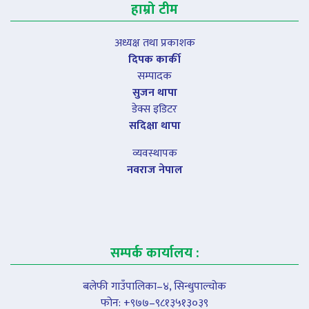
हाम्रो टीम
अध्यक्ष तथा प्रकाशक
दिपक कार्की
सम्पादक
सुजन थापा
डेक्स इडिटर
सदिक्षा थापा
व्यवस्थापक
नवराज नेपाल
सम्पर्क कार्यालय :
बलेफी गाउँपालिका–४, सिन्धुपाल्चोक
फोन: +९७७–९८१३५१३०३९