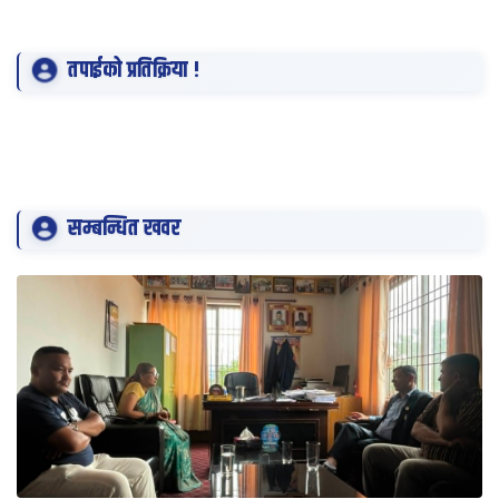
तपाईको प्रतिक्रिया !
सम्बन्धित खवर