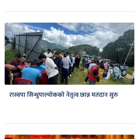
रास्वपा सिन्धुपाल्चोकको नेतृत्व छान्न मतदान सुरु