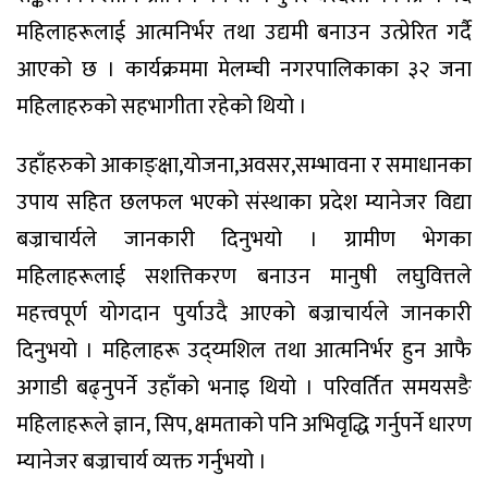
महिलाहरूलाई आत्मनिर्भर तथा उद्यमी बनाउन उत्प्रेरित गर्दै
आएको छ । कार्यक्रममा मेलम्ची नगरपालिकाका ३२ जना
महिलाहरुको सहभागीता रहेको थियो ।
उहाँहरुको आकाङ्क्षा,योजना,अवसर,सम्भावना र समाधानका
उपाय सहित छलफल भएको संस्थाका प्रदेश म्यानेजर विद्या
बज्राचार्यले जानकारी दिनुभयो । ग्रामीण भेगका
महिलाहरूलाई सशत्तिकरण बनाउन मानुषी लघुवित्तले
महत्त्वपूर्ण योगदान पुर्याउदै आएको बज्राचार्यले जानकारी
दिनुभयो । महिलाहरू उद्य्मशिल तथा आत्मनिर्भर हुन आफै
अगाडी बढ्नुपर्ने उहाँको भनाइ थियो । परिवर्तित समयसङै
महिलाहरूले ज्ञान, सिप, क्षमताको पनि अभिवृद्धि गर्नुपर्ने धारण
म्यानेजर बज्राचार्य व्यक्त गर्नुभयो ।