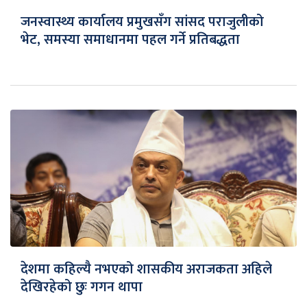
जनस्वास्थ्य कार्यालय प्रमुखसँग सांसद पराजुलीको
भेट, समस्या समाधानमा पहल गर्ने प्रतिबद्धता
देशमा कहिल्यै नभएको शासकीय अराजकता अहिले
देखिरहेको छुः गगन थापा