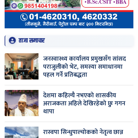
ताजा समाचार
जनस्वास्थ्य कार्यालय प्रमुखसँग सांसद
पराजुलीको भेट, समस्या समाधानमा
पहल गर्ने प्रतिबद्धता
देशमा कहिल्यै नभएको शासकीय
अराजकता अहिले देखिरहेको छुः गगन
थापा
रास्वपा सिन्धुपाल्चोकको नेतृत्व छान्न