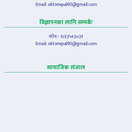
Email:
oktvnepal90@gmail.com
विज्ञापनका लागि सम्पर्कः
फोन:- ९८१३५१३०३९
Email:
oktvnepal90@gmail.com
सामाजिक संजाल