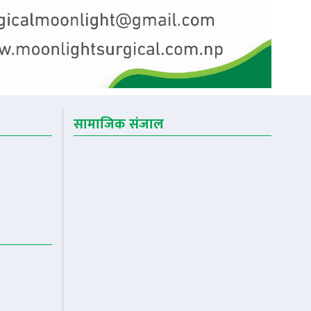
सामाजिक संजाल