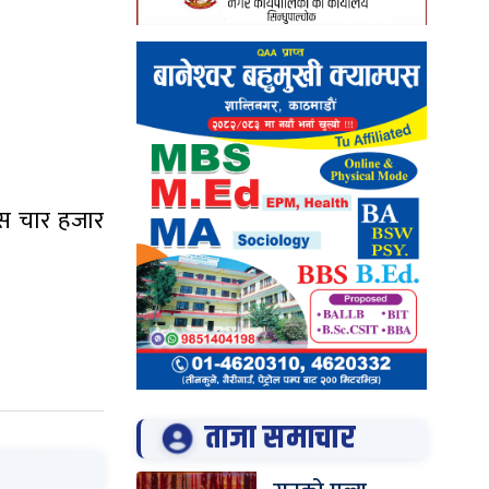
ंस चार हजार
ताजा समाचार