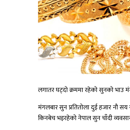
लगातर घट्दो क्रममा रहेको सुनको भाउ 
मंगलबार सुन प्रतितोला दुई हजार नौ सय र
किनबेच भइरहेको नेपाल सुन चाँदी व्यवस