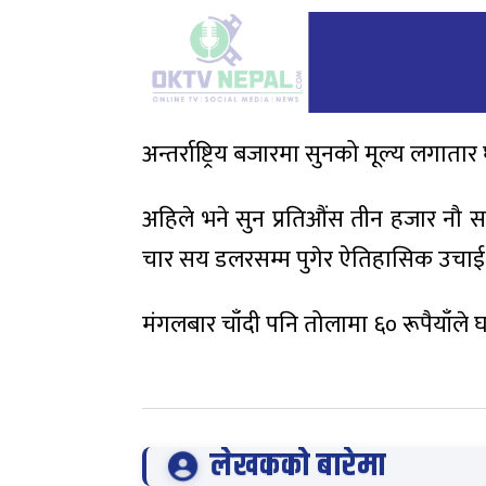
अन्तर्राष्ट्रिय बजारमा सुनको मूल्य लगात
अहिले भने सुन प्रतिऔंस तीन हजार नौ
चार सय डलरसम्म पुगेर ऐतिहासिक उचाई
मंगलबार चाँदी पनि तोलामा ६० रूपैयाँले 
लेखकको बारेमा