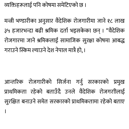
व्यक्तिहरूलाई पनि कोषमा समेटिएको छ ।
मन्त्री भण्डारीका अनुसार वैदेशिक रोजगारीमा जाने १८ लाख
३५ हजारभन्दा बढी श्रमिक दर्ता भइसकेका छन् । “वैदेशिक
रोजगारमा जाने श्रमिकलाई सामाजिक सुरक्षा कोषमा आबद्ध
गराउने स्किम ल्याउने देश नेपाल मात्रै हो, ।
आन्तरिक रोजगारीको सिर्जना गर्नु सरकारको प्रमुख
प्राथमिकता रहेको बताउँदै उनले वैदेशिक रोजगराीलाई
सुरक्षित बनाउने समेत सरकारको प्राथमिकतामा रहेको बताए
।