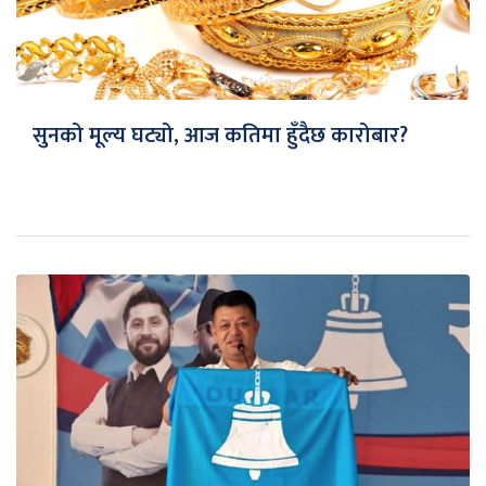
सुनको मूल्य घट्यो, आज कतिमा हुँदैछ कारोबार?