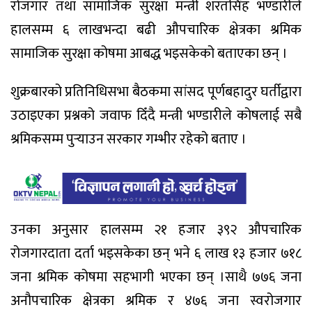
रोजगार तथा सामाजिक सुरक्षा मन्त्री शरतसिंह भण्डारीले
हालसम्म ६ लाखभन्दा बढी औपचारिक क्षेत्रका श्रमिक
सामाजिक सुरक्षा कोषमा आबद्ध भइसकेको बताएका छन् ।
शुक्रबारको प्रतिनिधिसभा बैठकमा सांसद पूर्णबहादुर घर्तीद्वारा
उठाइएका प्रश्नको जवाफ दिँदै मन्त्री भण्डारीले कोषलाई सबै
श्रमिकसम्म पुर्‍याउन सरकार गम्भीर रहेको बताए ।
उनका अनुसार हालसम्म २१ हजार ३९२ औपचारिक
रोजगारदाता दर्ता भइसकेका छन् भने ६ लाख १३ हजार ७१८
जना श्रमिक कोषमा सहभागी भएका छन् ।साथै ७७६ जना
अनौपचारिक क्षेत्रका श्रमिक र ४७६ जना स्वरोजगार