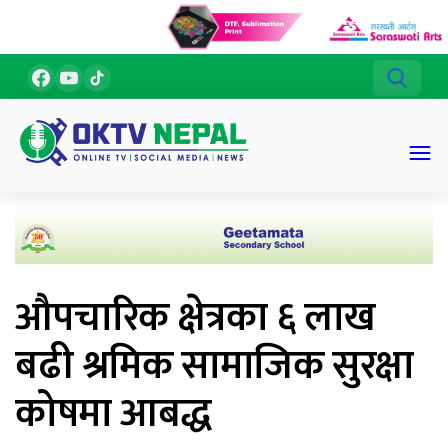
औपचारिक क्षेत्रका ६ लाख
बढी श्रमिक सामाजिक सुरक्षा
कोषमा आबद्ध