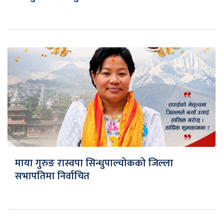
माया गुरुङ रास्वपा सिन्धुपाल्चोकको जिल्ला
सभापतिमा निर्वाचित