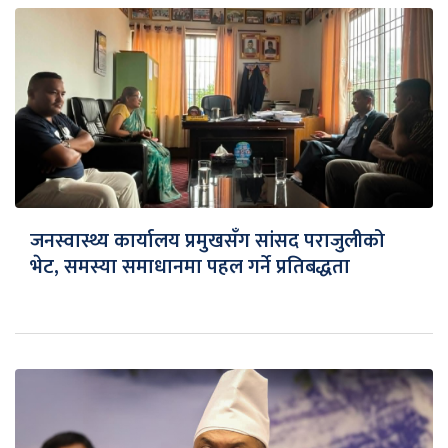
जनस्वास्थ्य कार्यालय प्रमुखसँग सांसद पराजुलीको
भेट, समस्या समाधानमा पहल गर्ने प्रतिबद्धता