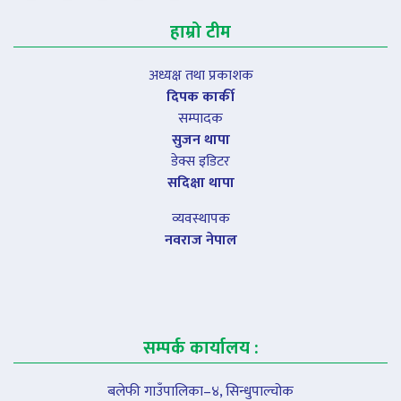
हाम्रो टीम
अध्यक्ष तथा प्रकाशक
दिपक कार्की
सम्पादक
सुजन थापा
डेक्स इडिटर
सदिक्षा थापा
व्यवस्थापक
नवराज नेपाल
सम्पर्क कार्यालय :
बलेफी गाउँपालिका–४, सिन्धुपाल्चोक