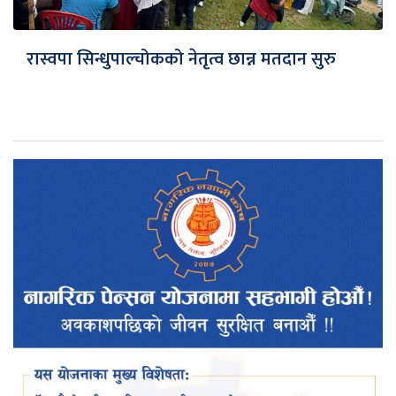
रास्वपा सिन्धुपाल्चोकको नेतृत्व छान्न मतदान सुरु