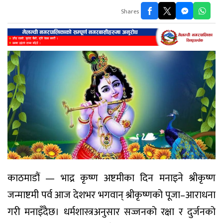
Shares
काठमाडौं — भाद्र कृष्ण अष्टमीका दिन मनाइने श्रीकृष्ण
जन्माष्टमी पर्व आज देशभर भगवान् श्रीकृष्णको पूजा–आराधना
गरी मनाइँदैछ। धर्मशास्त्रअनुसार सज्जनको रक्षा र दुर्जनको