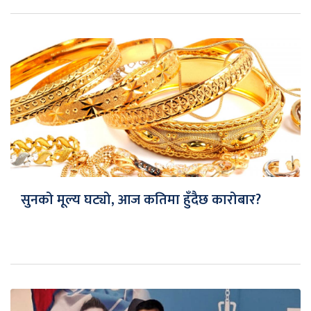
सुनको मूल्य घट्यो, आज कतिमा हुँदैछ कारोबार?