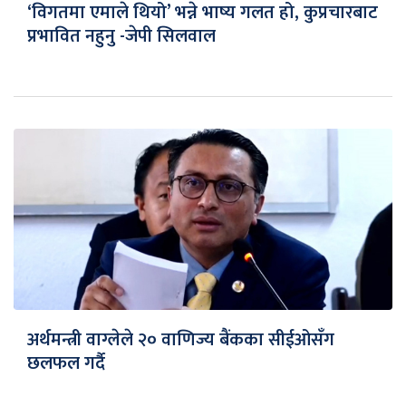
‘विगतमा एमाले थियो’ भन्ने भाष्य गलत हो, कुप्रचारबाट
प्रभावित नहुनु -जेपी सिलवाल
अर्थमन्त्री वाग्लेले २० वाणिज्य बैंकका सीईओसँग
छलफल गर्दै