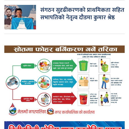
संगठन सुदृढीकरणको प्राथमिकता सहित
सभापतिको नेतृत्व दौडमा कुमार श्रेष्ठ