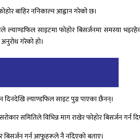
फोहोर बाहिर ननिकाल्न आह्वान गरेको छ।
काले ल्याण्डफिल साइटमा फोहोर बिसर्जनमा समस्या भइरहेका
न अनुरोध गरेको हो।
 दिनदेखि ल्याण्डफिल साइट पुग्न पाएका छैनन्।
ेत्र सरोकार समिति‍ले विभिन्न माग राखेर फोहोर बिसर्जन गर्न 
र बिसर्जन गर्न आफूहरूले नै नदिएको बताए।