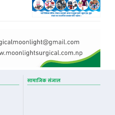
सामाजिक संजाल