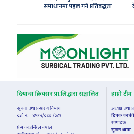
समाधानमा पहल गर्ने प्रतिबद्धता
दियान्स क्रियसन प्रा.लि.द्वारा सञ्चालित
हाम्रो टीम
सूचना तथा प्रसारण विभाग
अध्यक्ष तथा 
दर्ता नं.– ४५९५/०८० /०८१
दिपक कार्की
सम्पादक
प्रेस काउन्सिल नेपाल
सुजन थापा