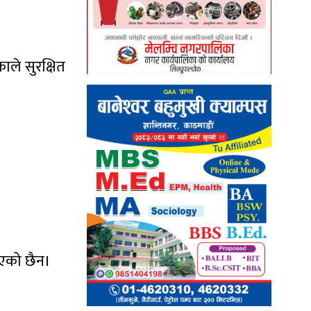
ले सुरक्षित
दिएको छैन।