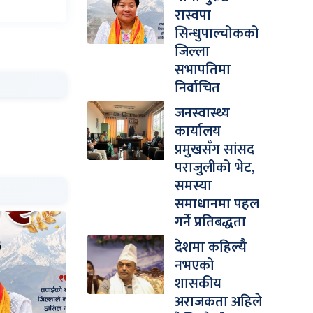
रास्वपा
सिन्धुपाल्चोकको
जिल्ला
सभापतिमा
निर्वाचित
जनस्वास्थ्य
कार्यालय
प्रमुखसँग सांसद
पराजुलीको भेट,
समस्या
समाधानमा पहल
गर्ने प्रतिबद्धता
देशमा कहिल्यै
नभएको
शासकीय
अराजकता अहिले