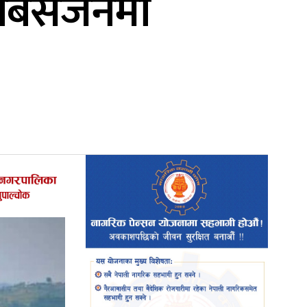
बिसर्जनमा