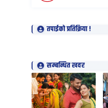
तपाईको प्रतिक्रिया !
सम्बन्धित खवर