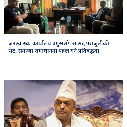
जनस्वास्थ्य कार्यालय प्रमुखसँग सांसद पराजुलीको
भेट, समस्या समाधानमा पहल गर्ने प्रतिबद्धता