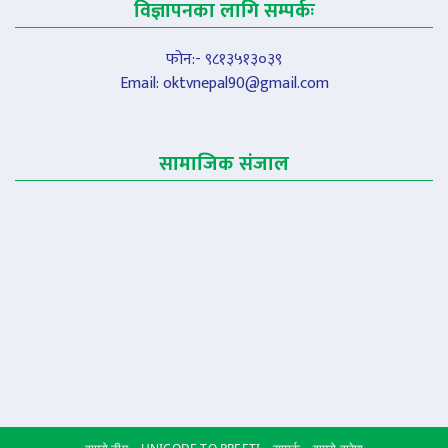
विज्ञापनका लागि सम्पर्कः
फोन:- ९८१३५१३०३९
Email:
oktvnepal90@gmail.com
सामाजिक संजाल