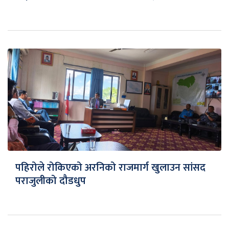
पहिरोले रोकिएको अरनिको राजमार्ग खुलाउन सांसद
पराजुलीको दौडधुप