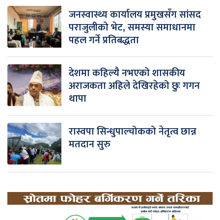
जनस्वास्थ्य कार्यालय प्रमुखसँग सांसद
पराजुलीको भेट, समस्या समाधानमा
पहल गर्ने प्रतिबद्धता
देशमा कहिल्यै नभएको शासकीय
अराजकता अहिले देखिरहेको छुः गगन
थापा
रास्वपा सिन्धुपाल्चोकको नेतृत्व छान्न
मतदान सुरु