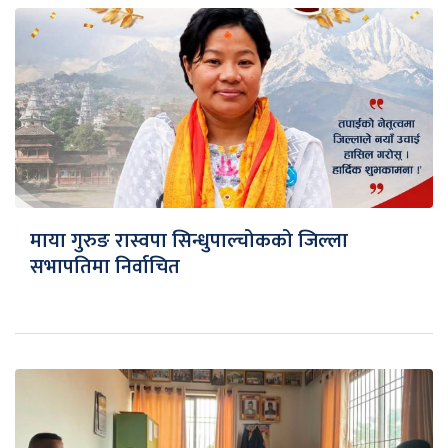
माया गुरुङ रास्वपा सिन्धुपाल्चोकको जिल्ला
सभापतिमा निर्वाचित