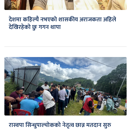
देशमा कहिल्यै नभएको शासकीय अराजकता अहिले
देखिरहेको छुः गगन थापा
रास्वपा सिन्धुपाल्चोकको नेतृत्व छान्न मतदान सुरु