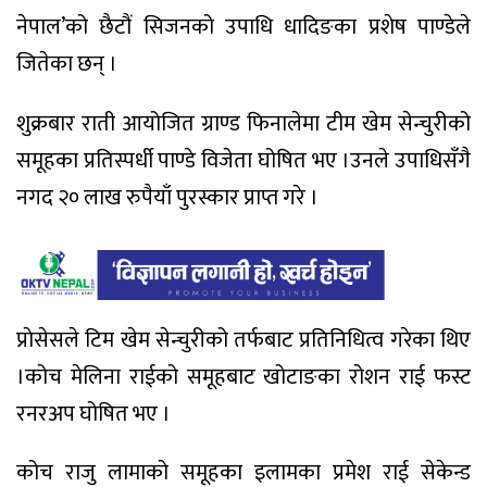
नेपाल’को छैटौं सिजनको उपाधि धादिङका प्रशेष पाण्डेले
जितेका छन् ।
शुक्रबार राती आयोजित ग्राण्ड फिनालेमा टीम खेम सेन्चुरीको
समूहका प्रतिस्पर्धी पाण्डे विजेता घोषित भए ।उनले उपाधिसँगै
नगद २० लाख रुपैयाँ पुरस्कार प्राप्त गरे ।
प्राेसेसले टिम खेम सेन्चुरीको तर्फबाट प्रतिनिधित्व गरेका थिए
।कोच मेलिना राईको समूहबाट खोटाङका रोशन राई फस्ट
रनरअप घोषित भए ।
कोच राजु लामाको समूहका इलामका प्रमेश राई सेकेन्ड