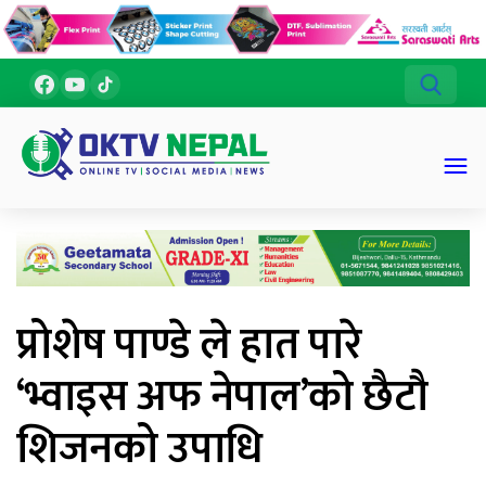
प्रोशेष पाण्डे ले हात पारे
‘भ्वाइस अफ नेपाल’को छैटौ
शिजनको उपाधि