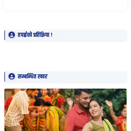
तपाईको प्रतिक्रिया !
सम्बन्धित खवर