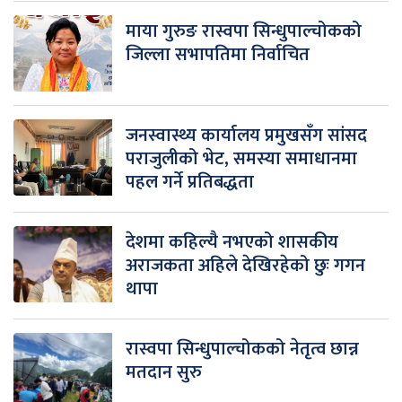
माया गुरुङ रास्वपा सिन्धुपाल्चोकको
जिल्ला सभापतिमा निर्वाचित
जनस्वास्थ्य कार्यालय प्रमुखसँग सांसद
पराजुलीको भेट, समस्या समाधानमा
पहल गर्ने प्रतिबद्धता
देशमा कहिल्यै नभएको शासकीय
अराजकता अहिले देखिरहेको छुः गगन
थापा
रास्वपा सिन्धुपाल्चोकको नेतृत्व छान्न
मतदान सुरु