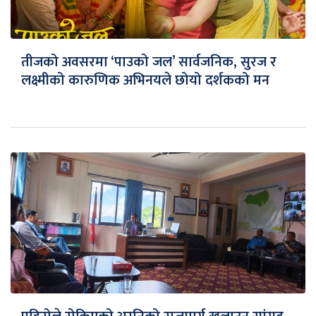
तीजको अवसरमा ‘पाउको जल’ सार्वजनिक, सुरज र
लक्ष्मीको कारुणिक अभिनयले छोयो दर्शकको मन