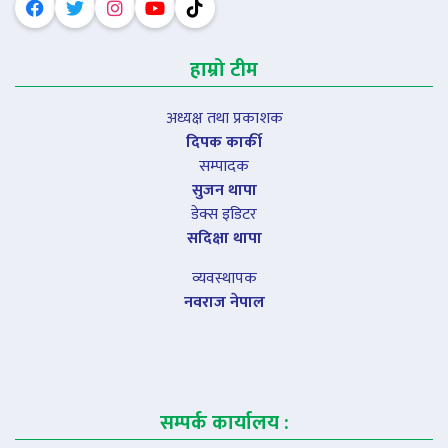
हाम्रो टीम
अध्यक्ष तथा प्रकाशक
दिपक कार्की
सम्पादक
सुजन थापा
डेक्स इडिटर
सदिक्षा थापा
व्यवस्थापक
नवराज नेपाल
सम्पर्क कार्यालय :