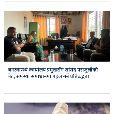
जनस्वास्थ्य कार्यालय प्रमुखसँग सांसद पराजुलीको
भेट, समस्या समाधानमा पहल गर्ने प्रतिबद्धता