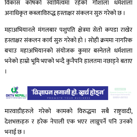
विकास कोषको स्वामित्वमा रहेको गौशाला धर्मशाला
अनाधिकृत कब्जाविरुद्ध हस्ताक्षर संकलन सुरु गरेको छ ।
महाअभियानले मंगलबार पशुपति क्षेत्रमा सेतो कपडा राखेर
हस्ताक्षर संकलन कार्य सुरु गरेको हो । सोही क्रममा नागरिक
बचाउ महाअभियानको संयोजक कुमार बस्नेतले धर्मशाला
भनेको हाम्रो भूमि भएको भन्दै कुनैपनि हालतमा नछाड्ने बताए
।
मारवाडीहरुले गरेको कामको विरुद्धमा सबै राष्ट्रवादी,
देशभक्तहरु र हरेक नेपाली एक भएर लाग्नुपर्ने पनि उनको
भनाई छ ।