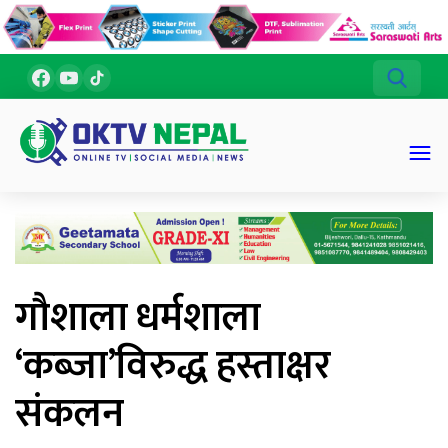
गौशाला धर्मशाला
‘कब्जा’विरुद्ध हस्ताक्षर
संकलन