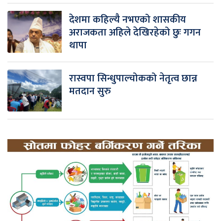
देशमा कहिल्यै नभएको शासकीय
अराजकता अहिले देखिरहेको छुः गगन
थापा
रास्वपा सिन्धुपाल्चोकको नेतृत्व छान्न
मतदान सुरु