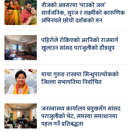
तीजको अवसरमा ‘पाउको जल’
सार्वजनिक, सुरज र लक्ष्मीको कारुणिक
अभिनयले छोयो दर्शकको मन
पहिरोले रोकिएको अरनिको राजमार्ग
खुलाउन सांसद पराजुलीको दौडधुप
माया गुरुङ रास्वपा सिन्धुपाल्चोकको
जिल्ला सभापतिमा निर्वाचित
जनस्वास्थ्य कार्यालय प्रमुखसँग सांसद
पराजुलीको भेट, समस्या समाधानमा
पहल गर्ने प्रतिबद्धता