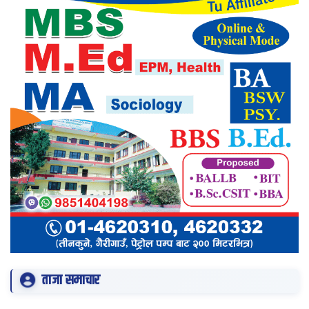
ताजा समाचार