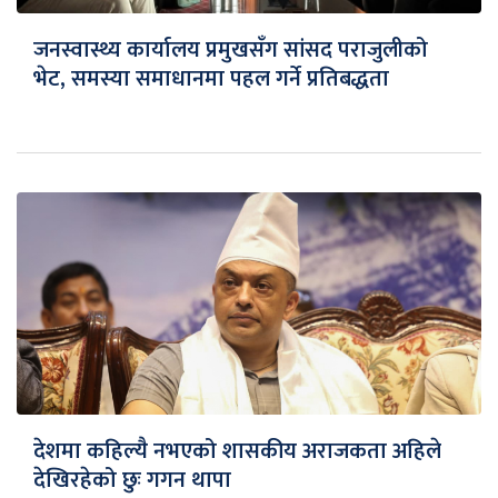
जनस्वास्थ्य कार्यालय प्रमुखसँग सांसद पराजुलीको
भेट, समस्या समाधानमा पहल गर्ने प्रतिबद्धता
देशमा कहिल्यै नभएको शासकीय अराजकता अहिले
देखिरहेको छुः गगन थापा