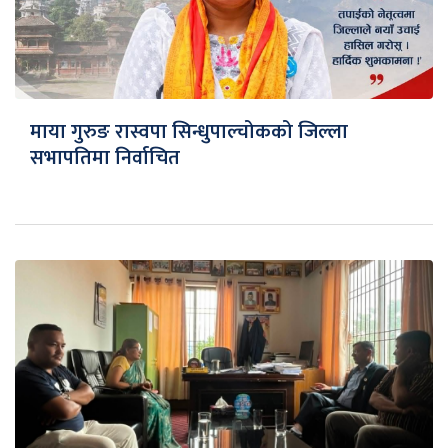
माया गुरुङ रास्वपा सिन्धुपाल्चोकको जिल्ला
सभापतिमा निर्वाचित