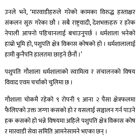
उनले भने, ‘मारवाडीहरुले गरेको कामका विरुद्ध हस्ताक्षर
संकलन सुरु गरेका छौ । सबै राष्ट्रवादी, देशभक्तहरु र हरेक
नेपाली आफ्नो पहिचानलाई बचाउनुपर्छ । धर्मशाला भनेको
हाम्रो भूमि हो, पशुपति क्षेत्र विकास कोषको हो । धर्मशालालाई
हामी कुनैपनि हालतमा छाड्ने छैनौं ।’
पशुपति गौशाला धर्मशालाको स्वामित्व र संचालनको विषय
विवाद एवम चर्चाको चुलिमा छ ।
गौशाला चोकमै रहेको ९ रोपनी ९ आना २ पैसा क्षेत्रफलमा
फैलिएको उक्त जग्गा कसको हो र यसलाई सञ्चालन गर्न पाउने
हक कसको हो भन्ने विषयमा अहिले पशुपति क्षेत्र विकास कोष
र मारवाडी सेवा समिति आमनेसामने भएका छन् ।