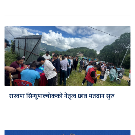
रास्वपा सिन्धुपाल्चोकको नेतृत्व छान्न मतदान सुरु