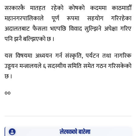
सरकारकै मातहत रहेको कोषको कदममा काठमाडौँ
महानगरपालिकाले पूर्ण रूपमा सहयोग गरिरहेका
अदालतबाट फैसला भएपछि विवाद सुल्झिने अपेक्षा गरिए
पनि झनै बल्झिएको छ ।
यस विषयमा अध्ययन गर्न संस्कृति, पर्यटन तथा नागरिक
उड्डयन मन्त्रालयले ६ सदस्यीय समिति समेत गठन गरिसकेको
छ ।
००
लेखकको बारेमा