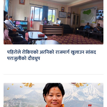
पहिरोले रोकिएको अरनिको राजमार्ग खुलाउन सांसद
पराजुलीको दौडधुप