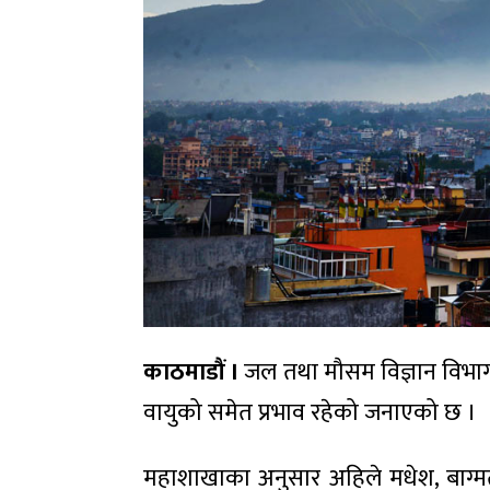
काठमाडौं ।
जल तथा मौसम विज्ञान विभाग 
वायुको समेत प्रभाव रहेको जनाएको छ ।
महाशाखाका अनुसार अहिले मधेश, बाग्मती