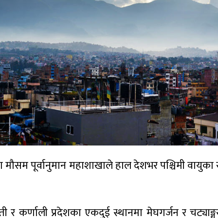
मौसम पूर्वानुमान महाशाखाले हाल देशभर पश्चिमी वायुका 
 र कर्णाली प्रदेशका एकदुई स्थानमा मेघगर्जन र चट्याङ्