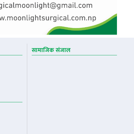
सामाजिक संजाल