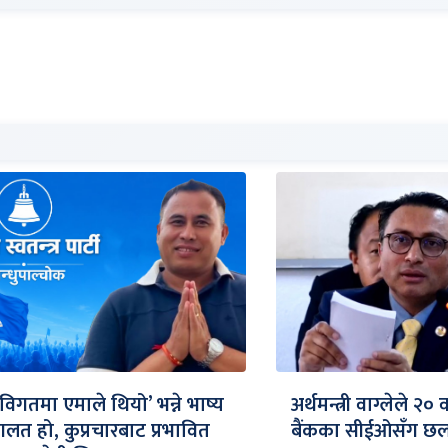
‘विगतमा एमाले थियो’ भन्ने भाष्य
अर्थमन्त्री वाग्लेले २०
गलत हो, कुप्रचारबाट प्रभावित
बैंकका सीईओसँग छलफ