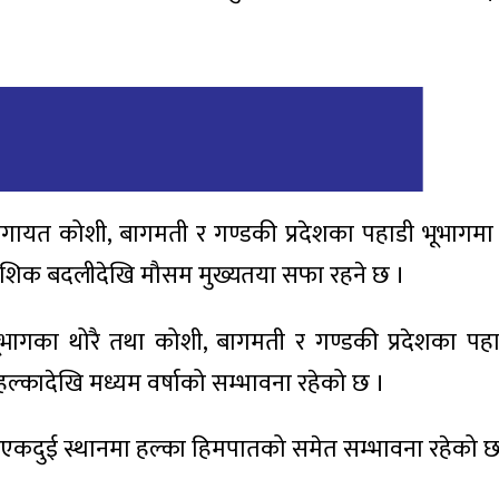
ेशलगायत कोशी, बागमती र गण्डकी प्रदेशका पहाडी भूभागम
ंशिक बदलीदेखि मौसम मुख्यतया सफा रहने छ ।
 भूभागका थोरै तथा कोशी, बागमती र गण्डकी प्रदेशका पह
हल्कादेखि मध्यम वर्षाको सम्भावना रहेको छ ।
 एकदुई स्थानमा हल्का हिमपातको समेत सम्भावना रहेको छ