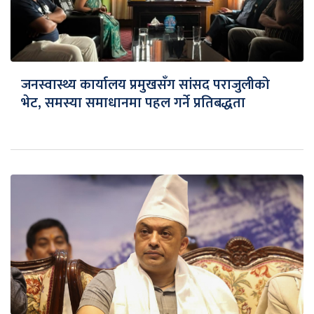
जनस्वास्थ्य कार्यालय प्रमुखसँग सांसद पराजुलीको
भेट, समस्या समाधानमा पहल गर्ने प्रतिबद्धता