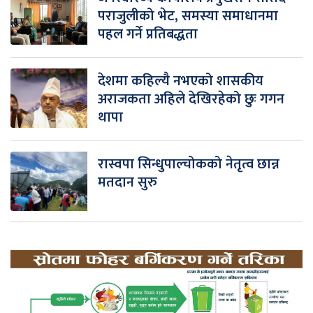
पराजुलीको भेट, समस्या समाधानमा
पहल गर्ने प्रतिबद्धता
देशमा कहिल्यै नभएको शासकीय
अराजकता अहिले देखिरहेको छुः गगन
थापा
रास्वपा सिन्धुपाल्चोकको नेतृत्व छान्न
मतदान सुरु