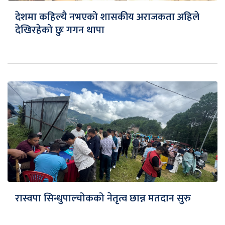
देशमा कहिल्यै नभएको शासकीय अराजकता अहिले
देखिरहेको छुः गगन थापा
रास्वपा सिन्धुपाल्चोकको नेतृत्व छान्न मतदान सुरु