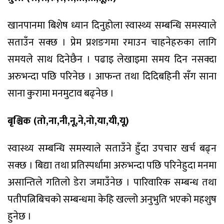
खानपानमा बिशेष ध्यान दिनुहोला स्वास्थ्य सम्बन्धि समस्याले
सताउँन सक्छ । प्रेम प्रशङगमा रमाउन चाहनेहरुका लागि
समयले साथ दिनेछैन । पढाइ लेखाइमा समय दिन नसक्दा
अरुभन्दा पछि परिनेछ । आफन्त तथा दिदिबहिनी सँग साना
साना कुरामा मनमुटाव बढ्नेछ ।
बृश्चिक (तो,ना,नी,नू,ने,नो,या,यी,यू)
स्वास्थ्य सम्बन्धि समस्याले सताउँने हुँदा उपचार खर्च बढ्न
सक्छ । बिद्या तथा प्रतिस्पर्धामा अरुभन्दा पछि परिनेहुदा मनमा
असान्तिले गतिलो डेरा जमाउँनेछ । पारिवारिक सम्बन्ध तथा
पतीपत्निबिचको सम्बन्धमा केहि खल्लो अनुभुति भएको महशुष
हुनेछ ।