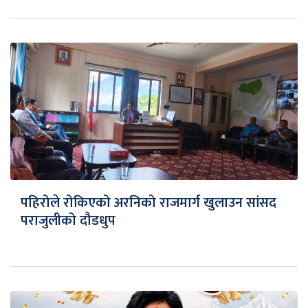
पहिरोले रोकिएको अरनिको राजमार्ग खुलाउन सांसद
पराजुलीको दौडधुप