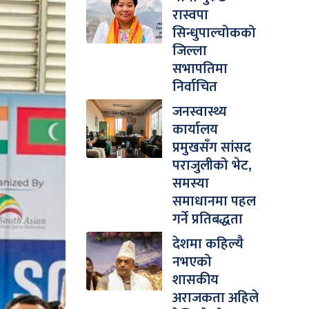
रास्वपा
सिन्धुपाल्चोकको
जिल्ला
सभापतिमा
निर्वाचित
जनस्वास्थ्य
कार्यालय
प्रमुखसँग सांसद
पराजुलीको भेट,
समस्या
समाधानमा पहल
गर्ने प्रतिबद्धता
देशमा कहिल्यै
नभएको
शासकीय
अराजकता अहिले