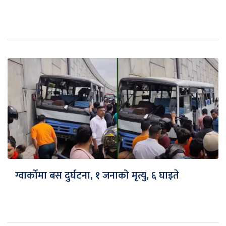
ग्वार्कोमा बस दुर्घटना, १ जनाको मृत्यु, ६ घाइते