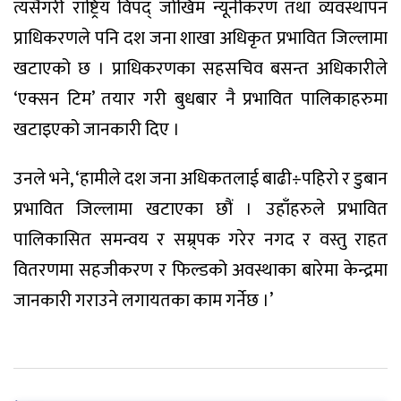
त्यसैगरी राष्ट्रिय विपद् जोखिम न्यूनीकरण तथा व्यवस्थापन
प्राधिकरणले पनि दश जना शाखा अधिकृत प्रभावित जिल्लामा
खटाएको छ । प्राधिकरणका सहसचिव बसन्त अधिकारीले
‘एक्सन टिम’ तयार गरी बुधबार नै प्रभावित पालिकाहरुमा
खटाइएको जानकारी दिए ।
उनले भने, ‘हामीले दश जना अधिकतलाई बाढी÷पहिरो र डुबान
प्रभावित जिल्लामा खटाएका छौं । उहाँहरुले प्रभावित
पालिकासित समन्वय र सम्र्पक गरेर नगद र वस्तु राहत
वितरणमा सहजीकरण र फिल्डको अवस्थाका बारेमा केन्द्रमा
जानकारी गराउने लगायतका काम गर्नेछ ।’