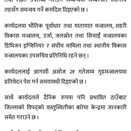
तथा राहत उपलब्ध गराउने सम्बन्धमा सम्बन्धित स्थानीय
तहसँग समन्वय गर्ने कार्यदेश दिइएको छ ।
कार्यदलमा भौतिक पूर्वाधार तथा यातायात मन्त्रालय, शहरी
विकास मन्त्रालय, उर्जा, जलस्रोत तथा सिचाईँ मन्त्रालयका
डिभिजन इन्जिनियर र संघीय मामिला तथा स्थानीय विकास
मन्त्रालयका उपसचिव प्रतिनिधि रहने छन् ।
कार्यदललाई आगामी असोज २१ गतेसम्म गृहमन्त्रालयमा
प्रतिवेदन पेश गर्न समयावधी दिइएको छ ।
साथै कार्यदलले दैनिक रुपमा पनि प्रभावित ठाउँबाट
जिल्लाको विपद्को वस्तुस्थितीका बारेमा केन्द्रमा जानकारी
समेत गराउने छ ।