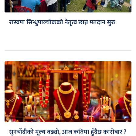
रास्वपा सिन्धुपाल्चोकको नेतृत्व छान्न मतदान सुरु
सुनचाँदीको मूल्य बढ्यो, आज कतिमा हुँदैछ कारोबार ?