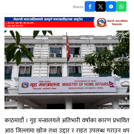
Shares
काठमाडौं । गृह मन्त्रालयले अतिभारी वर्षाका कारण प्रभावित
आठ जिल्लामा खोज तथा उद्दार र राहत उपलब्ध गराउन थप