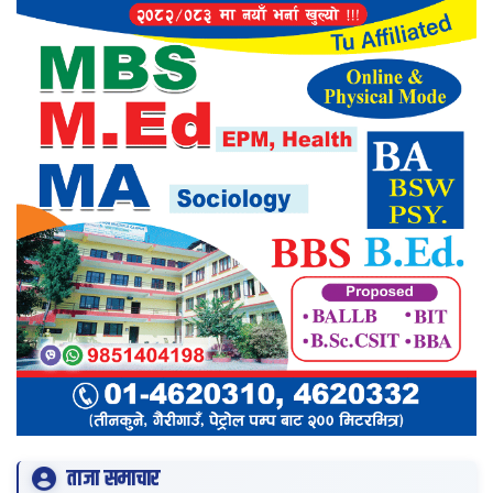
ताजा समाचार