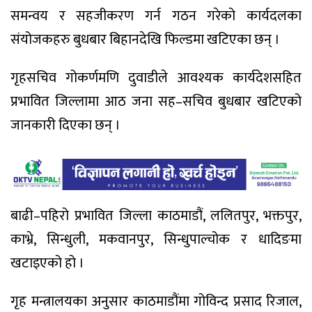
समन्वय र सहजीकरण गर्न गठन गरेको कार्यदलका
संयोजकहरु बुधबार बिहानदेखि फिल्डमा खटिएका छन् ।
गृहसचिव गोकर्णमणि दुवाडीले आवश्यक कार्यदेशसहित
प्रभावित जिल्लामा आठ जना सह–सचिव बुधबार खटिएको
जानकारी दिएका छन् ।
बाढी–पहिरो प्रभावित जिल्ला काठमाडौं, ललितपुर, भक्तपुर,
काभ्रे, सिन्धुली, मकवानपुर, सिन्धुपाल्चोक र धादिङमा
खटाइएको हो ।
गृह मन्त्रालयका अनुसार काठमाडौंमा गोविन्द प्रसाद रिजाल,