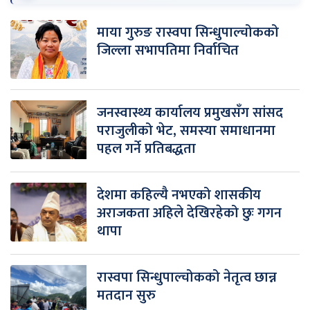
माया गुरुङ रास्वपा सिन्धुपाल्चोकको
जिल्ला सभापतिमा निर्वाचित
जनस्वास्थ्य कार्यालय प्रमुखसँग सांसद
पराजुलीको भेट, समस्या समाधानमा
पहल गर्ने प्रतिबद्धता
देशमा कहिल्यै नभएको शासकीय
अराजकता अहिले देखिरहेको छुः गगन
थापा
रास्वपा सिन्धुपाल्चोकको नेतृत्व छान्न
मतदान सुरु