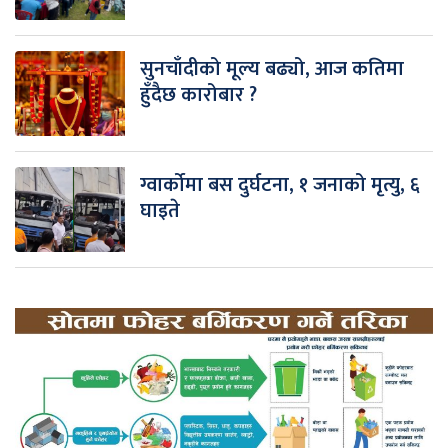
सुनचाँदीको मूल्य बढ्यो, आज कतिमा
हुँदैछ कारोबार ?
ग्वार्कोमा बस दुर्घटना, १ जनाको मृत्यु, ६
घाइते