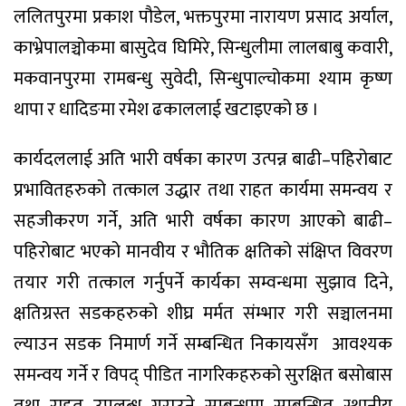
ललितपुरमा प्रकाश पौडेल, भक्तपुरमा नारायण प्रसाद अर्याल,
काभ्रेपालञ्चोकमा बासुदेव घिमिरे, सिन्धुलीमा लालबाबु कवारी,
मकवानपुरमा रामबन्धु सुवेदी, सिन्धुपाल्चोकमा श्याम कृष्ण
थापा र धादिङमा रमेश ढकाललाई खटाइएको छ ।
कार्यदललाई अति भारी वर्षका कारण उत्पन्न बाढी–पहिरोबाट
प्रभावितहरुको तत्काल उद्धार तथा राहत कार्यमा समन्वय र
सहजीकरण गर्ने, अति भारी वर्षका कारण आएको बाढी–
पहिरोबाट भएको मानवीय र भौतिक क्षतिको संक्षिप्त विवरण
तयार गरी तत्काल गर्नुपर्ने कार्यका सम्वन्धमा सुझाव दिने,
क्षतिग्रस्त सडकहरुको शीघ्र मर्मत संम्भार गरी सञ्चालनमा
ल्याउन सडक निमार्ण गर्ने सम्बन्धित निकायसँग आवश्यक
समन्वय गर्ने र विपद् पीडित नागरिकहरुको सुरक्षित बसोबास