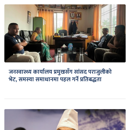
जनस्वास्थ्य कार्यालय प्रमुखसँग सांसद पराजुलीको
भेट, समस्या समाधानमा पहल गर्ने प्रतिबद्धता