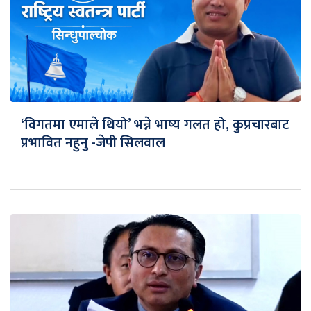
‘विगतमा एमाले थियो’ भन्ने भाष्य गलत हो, कुप्रचारबाट
प्रभावित नहुनु -जेपी सिलवाल