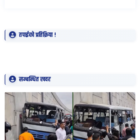
तपाईको प्रतिक्रिया !
सम्बन्धित खवर