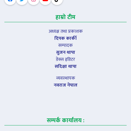
हाम्रो टीम
अध्यक्ष तथा प्रकाशक
दिपक कार्की
सम्पादक
सुजन थापा
डेक्स इडिटर
सदिक्षा थापा
व्यवस्थापक
नवराज नेपाल
सम्पर्क कार्यालय :