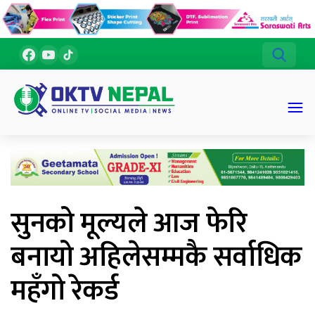
सुनको मूल्यले आज फेरि
बनायो अहिलेसम्मकै सर्वाधिक
महँगो रेकर्ड