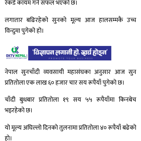
रेकर्ड कायम गर्न सफल भएको छ।
लगातार बढिरहेको सुनको मूल्य आज हालसम्मकै उच्च
विन्दुमा पुगेको हो।
नेपाल सुनचाँदी व्यवसायी महासंघका अनुसार आज सुन
प्रतितोला एक लाख ६० हजार चार सय रूपैयाँ पुगेको छ।
चाँदी बुधबार प्रतितोला १९ सय ५५ रूपैयाँमा किनबेच
भइरहेको छ।
यो मूल्य अघिल्लो दिनको तुलनामा प्रतितोला ४० रूपैयाँ बढेको
हो।