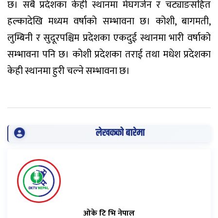
छ। सबै प्रदेशका केही स्थानमा मेघगर्जन र चट्याङसहित
हल्कादेखि मध्यम वर्षाको सम्भावना छ। कोशी, बागमती,
लुम्बिनी र सुदूरपश्चिम प्रदेशका एकदुई स्थानमा भारी वर्षाको
सम्भावना पनि छ। कोशी प्रदेशका तराई तथा मधेश प्रदेशका
केही स्थानमा हुरी चल्ने सम्भावना छ।
लेखकको बारेमा
ओके टि भि नेपाल