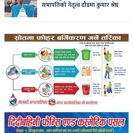
सभापतिको नेतृत्व दौडमा कुमार श्रेष्ठ