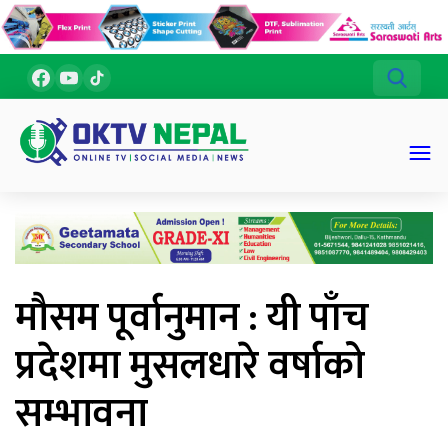
मौसम पूर्वानुमान : यी पाँच
प्रदेशमा मुसलधारे वर्षाको
सम्भावना