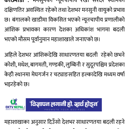
काठमाडौं :
मनसुनको न्यूनचापीय रेखा सरदर स्थानको
दक्षिणतिर अवस्थित रहेको तथा देशभर मनसुनी वायुको प्रभाव
छ। बंगालको खाडीमा विकसित भएको न्यूनचापीय प्रणालीको
आंशिक प्रभावका कारण देशका अधिकांश भागमा बदली
भएको मौसम पूर्वानुमान महाशाखाले जनाएको छ।
अहिले देशभर आंशिकदेखि साधारणतया बदली रहेको छभने
कोशी, मधेश, बागमती, गण्डकी, लुम्बिनी र सुदूरपश्चिम प्रदेशका
केही स्थानमा मेघगर्जन र चट्याङसहित हल्कादेखि मध्यम वर्षा
भइरहेको छ।
महाशाखाका अनुसार दिउँसो देशभर साधारणतया बदली रहने