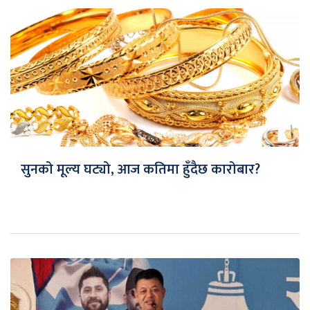
सुनको मूल्य घट्यो, आज कतिमा हुँदैछ कारोबार?