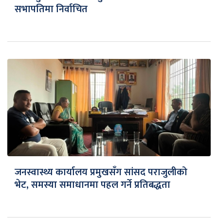
सभापतिमा निर्वाचित
जनस्वास्थ्य कार्यालय प्रमुखसँग सांसद पराजुलीको
भेट, समस्या समाधानमा पहल गर्ने प्रतिबद्धता