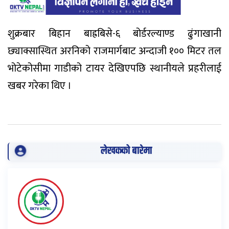
शुक्रबार बिहान बाह्रबिसे-६ बोर्डरल्याण्ड ढुंगाखानी
छ्याक्सास्थित अरनिको राजमार्गबाट अन्दाजी १०० मिटर तल
भोटेकोसीमा गाडीको टायर देखिएपछि स्थानीयले प्रहरीलाई
खबर गरेका थिए ।
लेखकको बारेमा