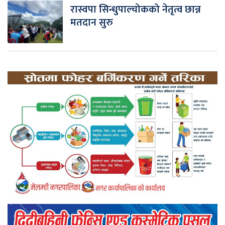
रास्वपा सिन्धुपाल्चोकको नेतृत्व छान्न
मतदान सुरु