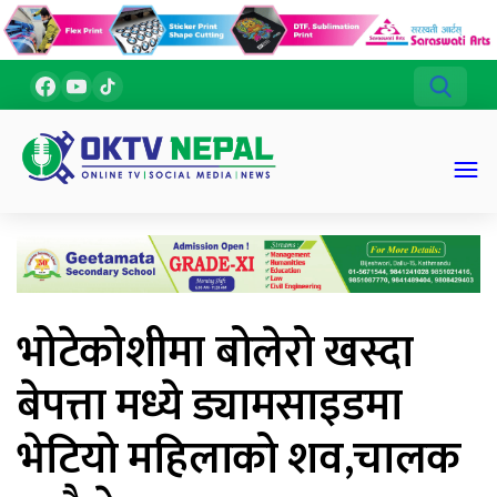
भोटेकोशीमा बोलेरो खस्दा
बेपत्ता मध्ये ड्यामसाइडमा
भेटियो महिलाको शव,चालक