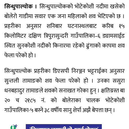
सिन्धुपाल्चोक ।
सिन्धुपाल्चोकको भोटेकोशी नदीमा खसेको
बोलेरो गाडीमा सवार एक जना महिलाको शव भेटिएको छ ।
प्रहरीका अनुसार शनिबार घटनास्थलबाट करिब १५
किलोमिटर दक्षिण त्रिपुरासुन्दरी गाउँपालिका–६ ड्यामसाईड
स्थित सुनकोशी नदीको किनारमा रहेको ढुंगाको कापमा शव
फेला परेको हो ।
सिन्धुपाल्चोक प्रहरीका डिएसपी निरञ्जन भट्टराईका अनुसार
सुन्तली तामाङको शव फेला परेको हो । उनका ससुरा
धनबहादुर तामाङले शवको सनाखत गरेका हुन् । क्षतिग्रस्त बा
२० च २१८५ नं. को बोलेराका चालक भोटेकोशी
गाउँपालिका-५ बस्ने ३८ वर्षीय सानु शेर्पा अझै बेपत्ता छन् ।