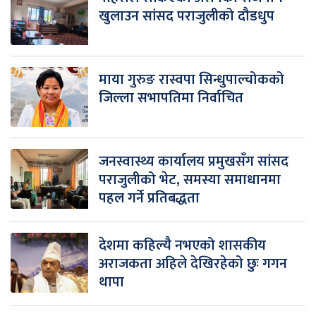
खुलाउन सांसद पराजुलीको दौडधुप
माया गुरुङ रास्वपा सिन्धुपाल्चोकको
जिल्ला सभापतिमा निर्वाचित
जनस्वास्थ्य कार्यालय प्रमुखसँग सांसद
पराजुलीको भेट, समस्या समाधानमा
पहल गर्ने प्रतिबद्धता
देशमा कहिल्यै नभएको शासकीय
अराजकता अहिले देखिरहेको छुः गगन
थापा