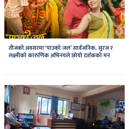
तीजको अवसरमा ‘पाउको जल’ सार्वजनिक, सुरज र
लक्ष्मीको कारुणिक अभिनयले छोयो दर्शकको मन