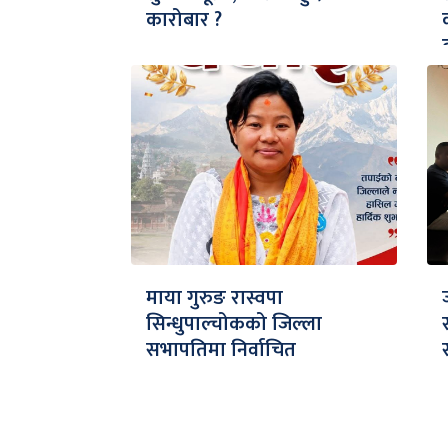
कारोबार ?
माया गुरुङ रास्वपा
सिन्धुपाल्चोकको जिल्ला
सभापतिमा निर्वाचित