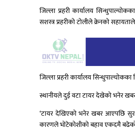
जिल्ला प्रहरी कार्यालय सिन्धुपाल्चोक
सशस्त्र प्रहरीको टोलीले क्रेनको सहायता
जिल्ला प्रहरी कार्यालय सिन्धुपाल्चोकक
स्थानीयले दुई वटा टायर देखेको भनेर ख
‘टायर देखिएको भनेर खबर आएपछि सुरक्षा
कारणले भोटेकोशीको बहाव एकदमै बढेक