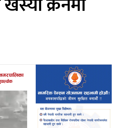
खस्यो क्रेनमा