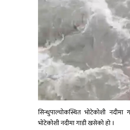
सिन्धुपाल्चोकस्थित भोटेकोशी नदीमा
भोटेकोशी नदीमा गाडी खसेको हो ।