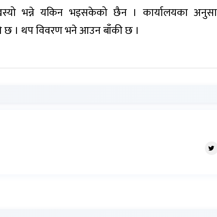
स्यो भन्ने यकिन भइसकेको छैन । कार्यालयका अनुस
ेको छ । थप विवरण भने आउन बाँकी छ ।