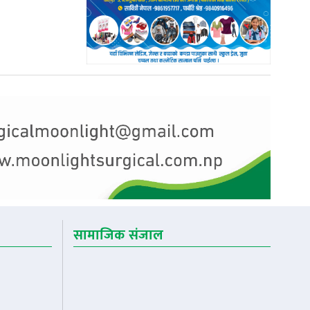
सामाजिक संजाल