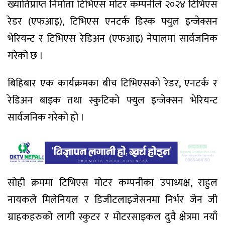
ख्यातिप्राप्त निर्माता टिभिएस मोटर कम्पनीले २०२४ टिभिएस
रेडर (एफआइ), टिभिएस एनटर्क डिस्क फ्युल इन्जेक्सन
भेरियन्ट र टिभिएस रेडिअन (एफआइ) नेपालमा सार्वजनिक
गरेको छ ।
बिहिबार एक कार्यक्रमका बीच टिभिएसको रेडर, एनटर्क र
रेडिअन बाइक तथा स्कुटिको फ्युल इन्जेक्सन भेरियन्ट
सार्वजनिक गरेको हो ।
सोही क्रममा टिभिएस मोटर कम्पनीका उपाध्यक्ष, राहुल
नायकले मिलेनियल र डिजीटलाइजेसनमा निर्भर जेन जी
ग्राहकहरुको लागी स्कुटर र मोटरसाइकल दुवै क्षेत्रमा नयाँ