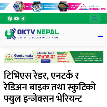
टिभिएस रेडर, एनटर्क र
रेडिअन बाइक तथा स्कुटिको
फ्युल इन्जेक्सन भेरियन्ट