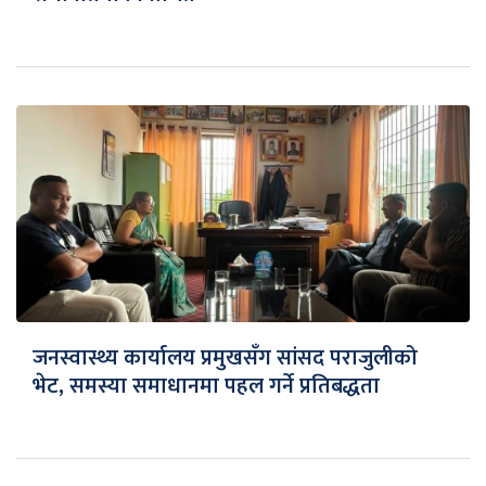
जनस्वास्थ्य कार्यालय प्रमुखसँग सांसद पराजुलीको
भेट, समस्या समाधानमा पहल गर्ने प्रतिबद्धता