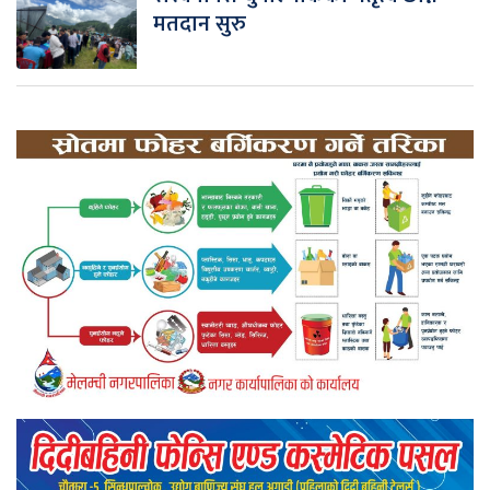
मतदान सुरु