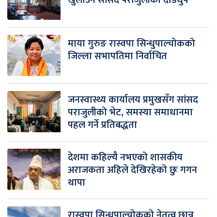
माया गुरुङ रास्वपा सिन्धुपाल्चोकको
जिल्ला सभापतिमा निर्वाचित
जनस्वास्थ्य कार्यालय प्रमुखसँग सांसद
पराजुलीको भेट, समस्या समाधानमा
पहल गर्ने प्रतिबद्धता
देशमा कहिल्यै नभएको शासकीय
अराजकता अहिले देखिरहेको छुः गगन
थापा
रास्वपा सिन्धुपाल्चोकको नेतृत्व छान्न