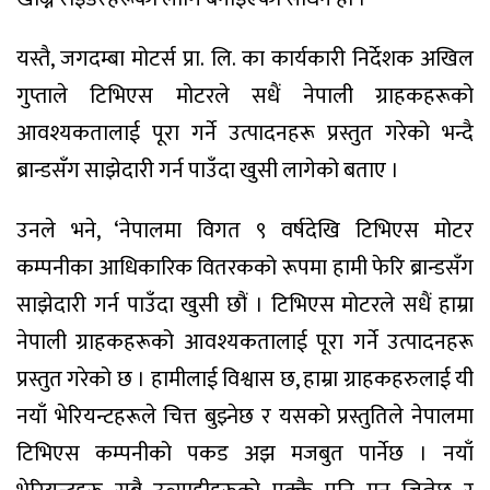
यस्तै, जगदम्बा मोटर्स प्रा. लि. का कार्यकारी निर्देशक अखिल
गुप्ताले टिभिएस मोटरले सधैं नेपाली ग्राहकहरूको
आवश्यकतालाई पूरा गर्ने उत्पादनहरू प्रस्तुत गरेको भन्दै
ब्रान्डसँग साझेदारी गर्न पाउँदा खुसी लागेको बताए ।
उनले भने, ‘नेपालमा विगत ९ वर्षदेखि टिभिएस मोटर
कम्पनीका आधिकारिक वितरकको रूपमा हामी फेरि ब्रान्डसँग
साझेदारी गर्न पाउँदा खुसी छौं । टिभिएस मोटरले सधैं हाम्रा
नेपाली ग्राहकहरूको आवश्यकतालाई पूरा गर्ने उत्पादनहरू
प्रस्तुत गरेको छ । हामीलाई विश्वास छ, हाम्रा ग्राहकहरुलाई यी
नयाँ भेरियन्टहरूले चित्त बुझ्नेछ र यसको प्रस्तुतिले नेपालमा
टिभिएस कम्पनीको पकड अझ मजबुत पार्नेछ । नयाँ