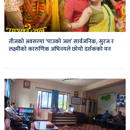
तीजको अवसरमा ‘पाउको जल’ सार्वजनिक, सुरज र
लक्ष्मीको कारुणिक अभिनयले छोयो दर्शकको मन