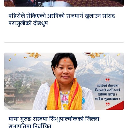
पहिरोले रोकिएको अरनिको राजमार्ग खुलाउन सांसद
पराजुलीको दौडधुप
माया गुरुङ रास्वपा सिन्धुपाल्चोकको जिल्ला
सभापतिमा निर्वाचित