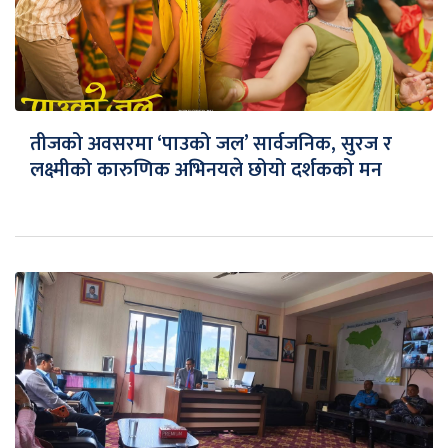
तीजको अवसरमा ‘पाउको जल’ सार्वजनिक, सुरज र
लक्ष्मीको कारुणिक अभिनयले छोयो दर्शकको मन