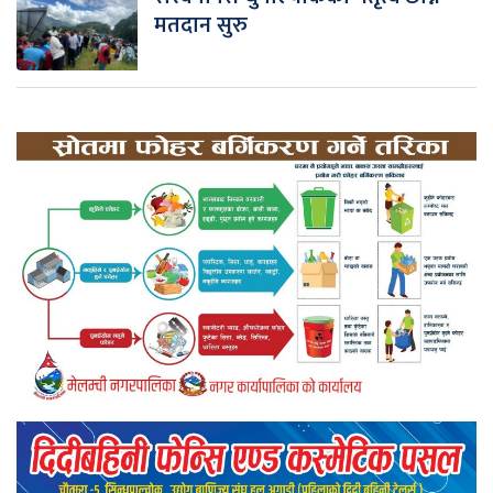
मतदान सुरु