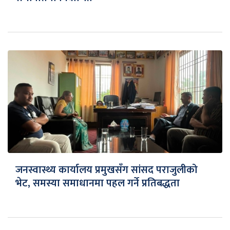
जनस्वास्थ्य कार्यालय प्रमुखसँग सांसद पराजुलीको
भेट, समस्या समाधानमा पहल गर्ने प्रतिबद्धता