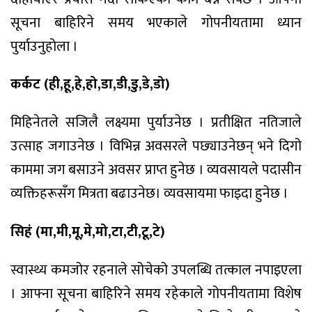
सूचना बाहिरिने समय भएकाले गोपनीयतामा ध्यान
पुर्याउनुहोला ।
कर्कट (ही,हू,हे,हो,डा,डी,डु,डे,डो)
मिहिनेतले सजिलै लक्ष्यमा पुर्याउनेछ । प्रतीक्षित नतिजाले
उत्साह जगाउनेछ । विभिन्न अवसरले पछ्याउनेछन् भने दिगो
काममा जग बसाउने अवसर प्राप्त हुनेछ । व्यवसायले पदासीन
व्यक्तिहरूसँग मित्रता बढाउनेछ। व्यवसायमा फाइदा हुनेछ ।
सिहं (मा,मी,मू,मे,मो,टा,टी,टू,टे)
स्वास्थ्य कमजोर रहनाले सोचेको उपलब्धि तत्काल नपाइएला
। आफ्ना सूचना बाहिरिने समय रहेकाले गोपनीयतामा विशेष