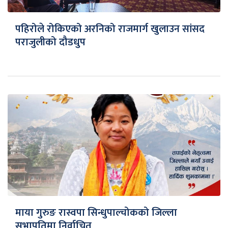
पहिरोले रोकिएको अरनिको राजमार्ग खुलाउन सांसद
पराजुलीको दौडधुप
माया गुरुङ रास्वपा सिन्धुपाल्चोकको जिल्ला
सभापतिमा निर्वाचित