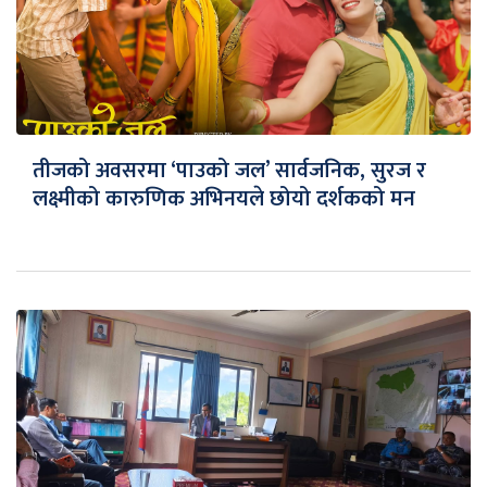
तीजको अवसरमा ‘पाउको जल’ सार्वजनिक, सुरज र
लक्ष्मीको कारुणिक अभिनयले छोयो दर्शकको मन