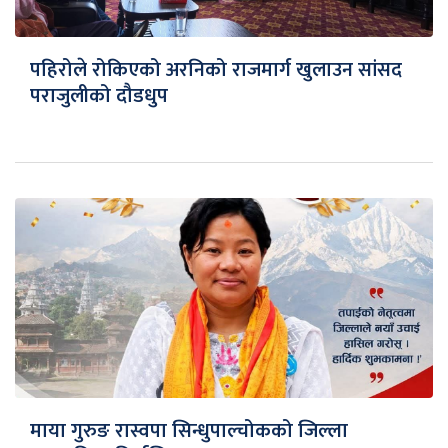
पहिरोले रोकिएको अरनिको राजमार्ग खुलाउन सांसद
पराजुलीको दौडधुप
माया गुरुङ रास्वपा सिन्धुपाल्चोकको जिल्ला