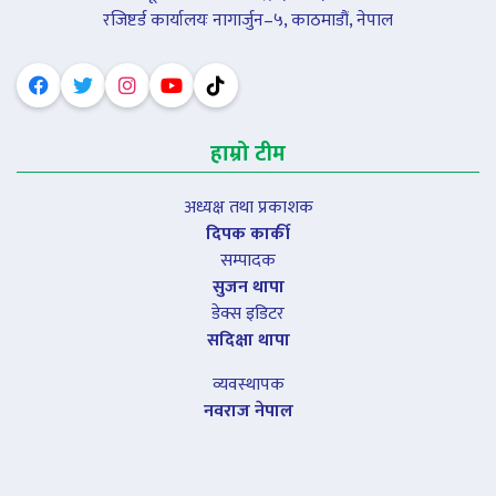
रजिष्टर्ड कार्यालयः नागार्जुन–५, काठमाडौं, नेपाल
हाम्रो टीम
अध्यक्ष तथा प्रकाशक
दिपक कार्की
सम्पादक
सुजन थापा
डेक्स इडिटर
सदिक्षा थापा
व्यवस्थापक
नवराज नेपाल