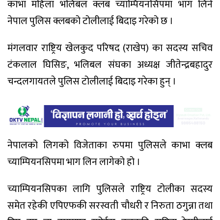
काभा महिला भलिबल क्लब च्याम्पियनसिपमा भाग लिने
नेपाल पुलिस क्लबको टोलीलाई बिदाइ गरेको छ ।
मंगलवार राष्ट्रिय खेलकुद परिषद (राखेप) का सदस्य सचिव
टंकलाल घिसिङ, भलिबल संघका अध्यक्ष जीतेन्द्रबहादुर
चन्दलगायतले पुलिस टोलीलाई बिदाइ गरेका हुन् ।
नेपालको लिगको विजेताका रुपमा पुलिसले काभा क्लब
च्याम्पियनसिपमा भाग लिन लागेको हो ।
च्याम्पियनसिपका लागि पुलिसले राष्ट्रिय टोलीका सदस्य
समेत रहेकी एपिएफकी सरस्वती चौधरी र निरुता ठगुन्ना तथा