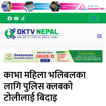
काभा महिला भलिबलका
लागि पुलिस क्लबको
टोलीलाई बिदाइ