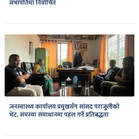
सभापतिमा निर्वाचित
जनस्वास्थ्य कार्यालय प्रमुखसँग सांसद पराजुलीको
भेट, समस्या समाधानमा पहल गर्ने प्रतिबद्धता