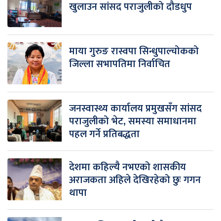
खुलाउन सांसद पराजुलीको दौडधुप
माया गुरुङ रास्वपा सिन्धुपाल्चोकको
जिल्ला सभापतिमा निर्वाचित
जनस्वास्थ्य कार्यालय प्रमुखसँग सांसद
पराजुलीको भेट, समस्या समाधानमा
पहल गर्ने प्रतिबद्धता
देशमा कहिल्यै नभएको शासकीय
अराजकता अहिले देखिरहेको छुः गगन
थापा