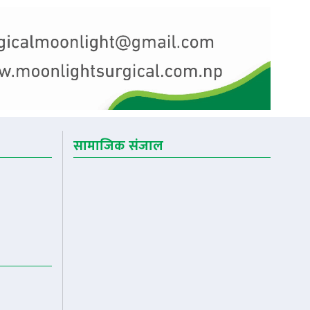
सामाजिक संजाल