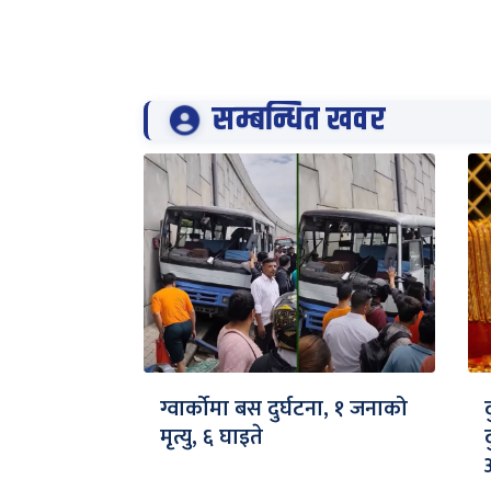
सम्बन्धित खवर
ग्वार्कोमा बस दुर्घटना, १ जनाको
मृत्यु, ६ घाइते