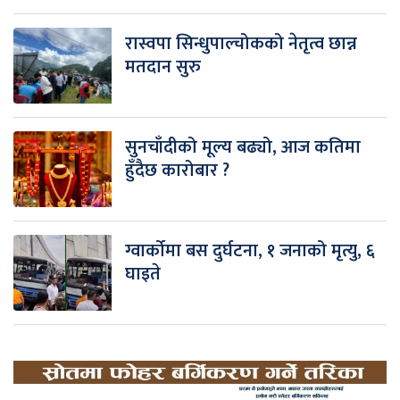
रास्वपा सिन्धुपाल्चोकको नेतृत्व छान्न
मतदान सुरु
सुनचाँदीको मूल्य बढ्यो, आज कतिमा
हुँदैछ कारोबार ?
ग्वार्कोमा बस दुर्घटना, १ जनाको मृत्यु, ६
घाइते