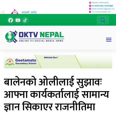
बालेनको ओलीलाई सुझावः
आफ्ना कार्यकर्तालाई सामान्य
ज्ञान सिकाएर राजनीतिमा