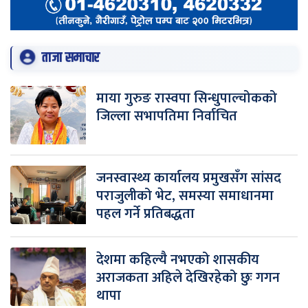
ताजा समाचार
माया गुरुङ रास्वपा सिन्धुपाल्चोकको
जिल्ला सभापतिमा निर्वाचित
जनस्वास्थ्य कार्यालय प्रमुखसँग सांसद
पराजुलीको भेट, समस्या समाधानमा
पहल गर्ने प्रतिबद्धता
देशमा कहिल्यै नभएको शासकीय
अराजकता अहिले देखिरहेको छुः गगन
थापा