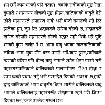
भ्रम छर्ने काम भएको पनि बताए। ‘जबकि सर्वोच्चको मुद्दा रेखा
कुमारी र महानगर बीचको मुद्दा होइन, बालिकाको बाबुले मेरो
छोरी महानगरले अपहरण गर्‍यो भनी बन्दी बनाएको भन्ने रिट
हालेका हुन, जुन रिट अदालतले खारेज गरेको छ, अदालतले
खारेज गरेपछि महानगरले गरेको उद्धार सही थियो भन्ने पुष्टि
भएको कुरा छर्लङ्ग नै छ, आमा बाबु भएका बालबालिकाको
जैविक आमा बुबा सँगै बस्न पाउने अधिकार हुन्छ,सर्वोच्चले
त्यसको बारेमा पनि बोल्दै बाबु आमाले समेत भेट्न पाउने गरी
महानगरपालिकाले बालिकाको पालनपोषण ,शिक्षा दीक्षा र
स्वास्थ्यको प्रबन्ध गर्नु भनी परमादेश दिएको अवस्था छ,हाम्रो
द्वन्द्व बालिकाको आमा बाबुसँग थिएन, त्यसैले बालिकाको बाबु
आमाले बालिकालाई महानगरकै संरक्षणमा रहने गरी जिम्मा
दिएका छन्,’उनले उल्लेख गरेका छन्।