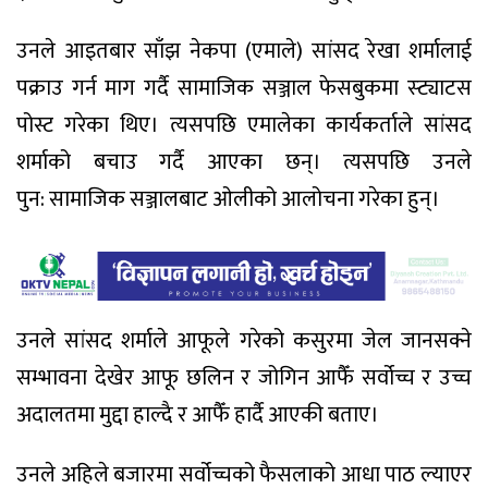
उनले आइतबार साँझ नेकपा (एमाले) सांसद रेखा शर्मालाई
पक्राउ गर्न माग गर्दै सामाजिक सञ्जाल फेसबुकमा स्ट्याटस
पोस्ट गरेका थिए। त्यसपछि एमालेका कार्यकर्ताले सांसद
शर्माको बचाउ गर्दै आएका छन्। त्यसपछि उनले
पुन: सामाजिक सञ्जालबाट ओलीको आलोचना गरेका हुन्।
उनले सांसद शर्माले आफूले गरेको कसुरमा जेल जानसक्ने
सम्भावना देखेर आफू छलिन र जोगिन आफैँ सर्वोच्च र उच्च
अदालतमा मुद्दा हाल्दै र आफैँ हार्दै आएकी बताए।
उनले अहिले बजारमा सर्वोच्चको फैसलाको आधा पाठ ल्याएर