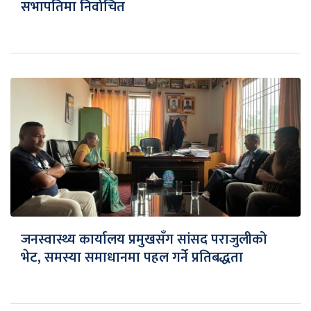
सभापतिमा निर्वाचित
जनस्वास्थ्य कार्यालय प्रमुखसँग सांसद पराजुलीको
भेट, समस्या समाधानमा पहल गर्ने प्रतिबद्धता