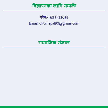
विज्ञापनका लागि सम्पर्कः
फोन:- ९८१३५१३०३९
Email:
oktvnepal90@gmail.com
सामाजिक संजाल