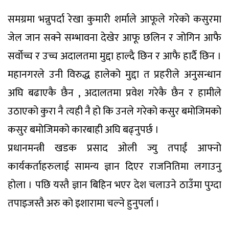
समग्रमा भन्नुपर्दा रेखा कुमारी शर्माले आफूले गरेको कसुरमा
जेल जान सक्ने सम्भावना देखेर आफू छलिन र जोगिन आफै
सर्वोच्च र उच्च अदालतमा मुद्दा हाल्दै छिन र आफै हार्दै छिन ।
महानगरले उनी विरुद्ध हालेको मुद्दा त प्रहरीले अनुसन्धान
अघि बढाएकै छैन , अदालतमा प्रवेश गरेकै छैन र हामीले
उठाएको कुरा नै त्यही नै हो कि उनले गरेको कसुर बमोजिमको
कसुर बमोजिमको कारबाही अघि बढ्नुपर्छ ।
प्रधानमन्त्री खडक प्रसाद ओली ज्यु तपाईं आफ्नो
कार्यकर्ताहरुलाई सामन्य ज्ञान दिएर राजनितिमा लगाउनु
होला । पछि यस्तै ज्ञान बिहिन भएर देश चलाउने ठाउँमा पुग्दा
तपाइजस्तै अरु को इशारामा चल्ने हुनुपर्ला ।