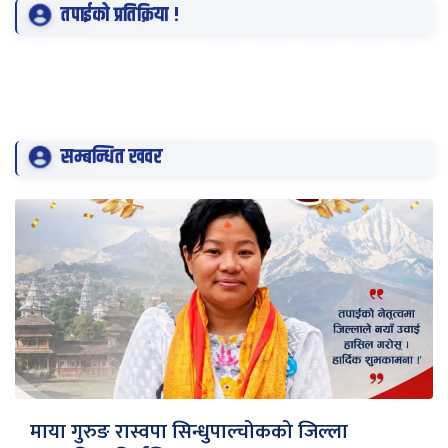
तपाईको प्रतिक्रिया !
सम्बन्धित खवर
माया गुरुङ रास्वपा सिन्धुपाल्चोकको जिल्ला