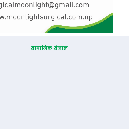
सामाजिक संजाल