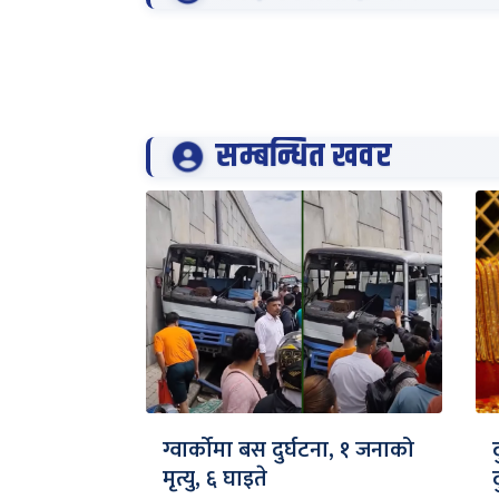
सम्बन्धित खवर
ग्वार्कोमा बस दुर्घटना, १ जनाको
मृत्यु, ६ घाइते