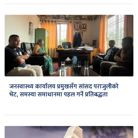
जनस्वास्थ्य कार्यालय प्रमुखसँग सांसद पराजुलीको
भेट, समस्या समाधानमा पहल गर्ने प्रतिबद्धता