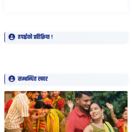
तपाईको प्रतिक्रिया !
सम्बन्धित खवर