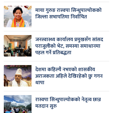
माया गुरुङ रास्वपा सिन्धुपाल्चोकको
जिल्ला सभापतिमा निर्वाचित
जनस्वास्थ्य कार्यालय प्रमुखसँग सांसद
पराजुलीको भेट, समस्या समाधानमा
पहल गर्ने प्रतिबद्धता
देशमा कहिल्यै नभएको शासकीय
अराजकता अहिले देखिरहेको छुः गगन
थापा
रास्वपा सिन्धुपाल्चोकको नेतृत्व छान्न
मतदान सुरु