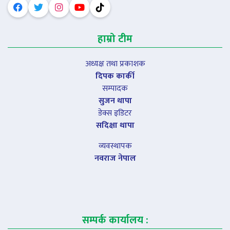
हाम्रो टीम
अध्यक्ष तथा प्रकाशक
दिपक कार्की
सम्पादक
सुजन थापा
डेक्स इडिटर
सदिक्षा थापा
व्यवस्थापक
नवराज नेपाल
सम्पर्क कार्यालय :