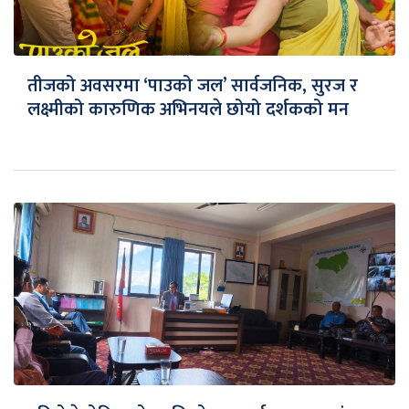
तीजको अवसरमा ‘पाउको जल’ सार्वजनिक, सुरज र
लक्ष्मीको कारुणिक अभिनयले छोयो दर्शकको मन