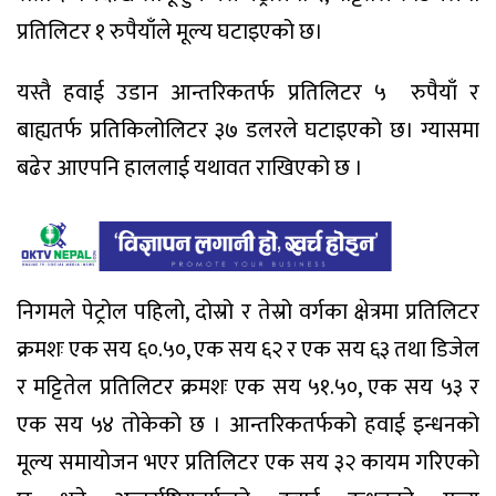
प्रतिलिटर १ रुपैयाँले मूल्य घटाइएको छ।
यस्तै हवाई उडान आन्तरिकतर्फ प्रतिलिटर ५ रुपैयाँ र
बाह्यतर्फ प्रतिकिलोलिटर ३७ डलरले घटाइएको छ। ग्यासमा
बढेर आएपनि हाललाई यथावत राखिएको छ ।
निगमले पेट्रोल पहिलो, दोस्रो र तेस्रो वर्गका क्षेत्रमा प्रतिलिटर
क्रमशः एक सय ६०.५०, एक सय ६२ र एक सय ६३ तथा डिजेल
र मट्टितेल प्रतिलिटर क्रमशः एक सय ५१.५०, एक सय ५३ र
एक सय ५४ तोकेको छ । आन्तरिकतर्फको हवाई इन्धनको
मूल्य समायोजन भएर प्रतिलिटर एक सय ३२ कायम गरिएको