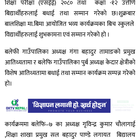
शिक्षा परीक्षा (एसईई) २०८० तथा कक्षा -१२ उत्तीर्ण
बिद्यार्थीहरुलाई बधाई तथा सम्मान गरेकाे छ।शुक्रबार
बालशिक्षा मा.बिमा आयोजित भव्य कार्यक्रमका बिच स्कुलले
विद्यार्थीहरुलाई शुभकामना एवं सम्मान गरेको हो ।
बलेफी गाउँपालिका अध्यक्ष गंगा बहादुर तामाङकाे प्रमुख
आतिथ्यतामा र बलेफि गाउँपालिका पुर्ब अध्यक्ष केदार क्षेत्रीकाे
विशेष आतिथ्यतामा बधाई तथा सम्मान कार्यक्रम सम्पन्न गरेको
हो।
कार्यक्रममा बलेफि–७ का अध्यक्ष गृविन्द्र कुमार चाैलागाई
,शिक्षा शाखा प्रमुख सल बहादुर पाण्डे लगायत बिद्यालय