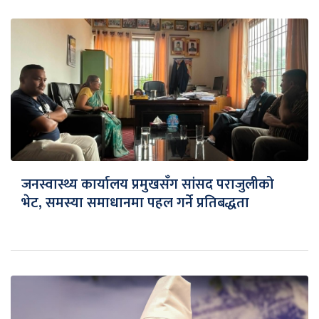
जनस्वास्थ्य कार्यालय प्रमुखसँग सांसद पराजुलीको
भेट, समस्या समाधानमा पहल गर्ने प्रतिबद्धता