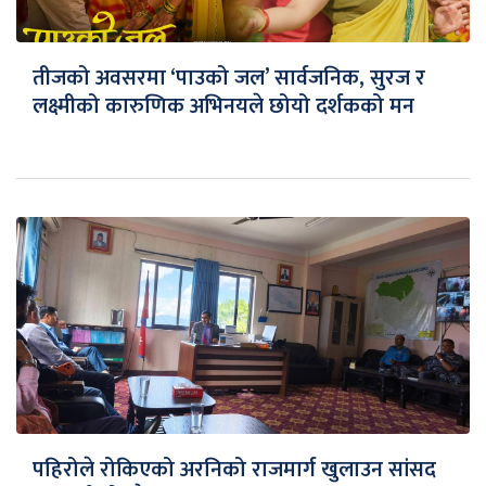
तीजको अवसरमा ‘पाउको जल’ सार्वजनिक, सुरज र
लक्ष्मीको कारुणिक अभिनयले छोयो दर्शकको मन
पहिरोले रोकिएको अरनिको राजमार्ग खुलाउन सांसद