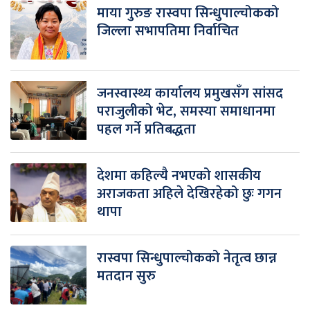
माया गुरुङ रास्वपा सिन्धुपाल्चोकको
जिल्ला सभापतिमा निर्वाचित
जनस्वास्थ्य कार्यालय प्रमुखसँग सांसद
पराजुलीको भेट, समस्या समाधानमा
पहल गर्ने प्रतिबद्धता
देशमा कहिल्यै नभएको शासकीय
अराजकता अहिले देखिरहेको छुः गगन
थापा
रास्वपा सिन्धुपाल्चोकको नेतृत्व छान्न
मतदान सुरु