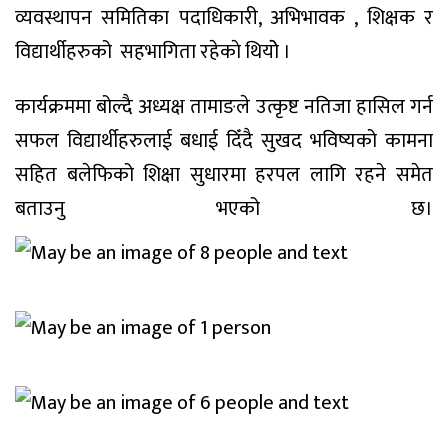
व्यवस्थापन समितिका पदाधिकारी, अभिभावक , शिक्षक र
विद्यार्थीहरुको सहभागिता रहेकाे थियोे ।
कार्यक्रममा बोल्दै अध्यक्ष तामाङले उत्कृष्ट नतिजा हासिल गर्न
सफल विद्यार्थीहरुलाई बधाई दिँदै सुखद भविष्यको कामना
सहित बलेफिको शिक्षा सुधारमा हरपल लागि रहने समेत
बताउनु भएको छ।