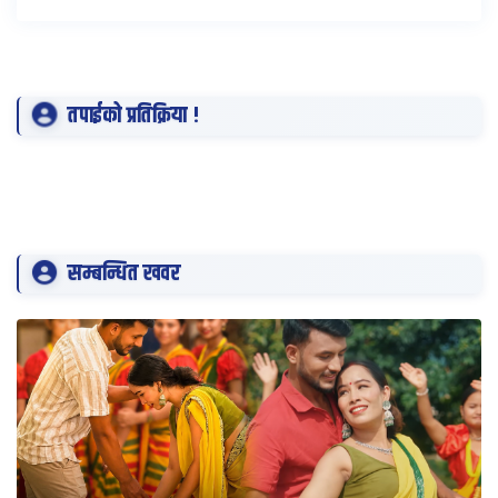
तपाईको प्रतिक्रिया !
सम्बन्धित खवर