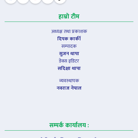
हाम्रो टीम
अध्यक्ष तथा प्रकाशक
दिपक कार्की
सम्पादक
सुजन थापा
डेक्स इडिटर
सदिक्षा थापा
व्यवस्थापक
नवराज नेपाल
सम्पर्क कार्यालय :