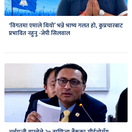
‘विगतमा एमाले थियो’ भन्ने भाष्य गलत हो, कुप्रचारबाट
प्रभावित नहुनु -जेपी सिलवाल