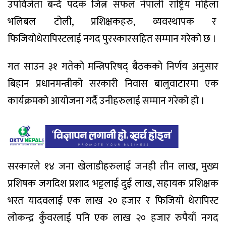
उपविजेता बन्दै पदक जित्न सफल नेपाली राष्ट्रिय महिला
भलिबल टोली, प्रशिक्षकहरु, व्यवस्थापक र
फिजियोथेरापिस्टलाई नगद पुरस्कारसहित सम्मान गरेको छ ।
गत साउन ३१ गतेको मन्त्रिपरिषद् बैठकको निर्णय अनुसार
बिहान प्रधानमन्त्रीको सरकारी निवास बालुवाटारमा एक
कार्यक्रमको आयोजना गर्दै उनीहरुलाई सम्मान गरेको हो ।
सरकारले १४ जना खेलाडीहरुलाई जनही तीन लाख, मुख्य
प्रशिषक जगदिश प्रशाद भट्टलाई दुई लाख, सहायक प्रशिक्षक
भरत यादवलाई एक लाख २० हजार र फिजियो थेरापिस्ट
लोकन्द्र कुँवरलाई पनि एक लाख २० हजार रुपैयाँ नगद