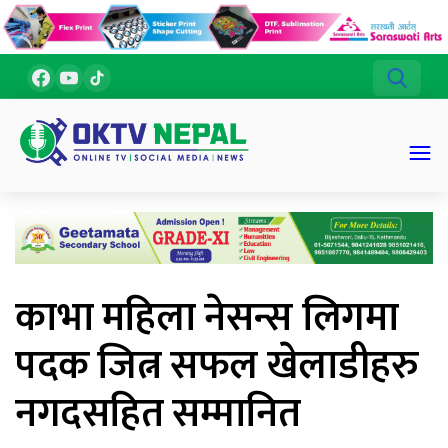
काभा महिला नेसन्स लिगमा
पदक जित्न सफल खेलाडीहरु
नगदसहित सम्मानित