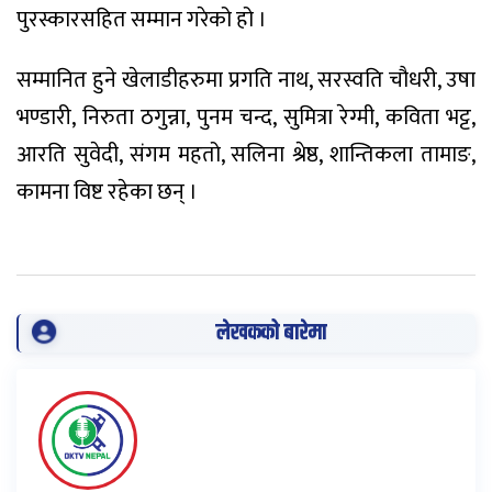
पुरस्कारसहित सम्मान गरेको हो ।
सम्मानित हुने खेलाडीहरुमा प्रगति नाथ, सरस्वति चौधरी, उषा
भण्डारी, निरुता ठगुन्ना, पुनम चन्द, सुमित्रा रेग्मी, कविता भट्ट,
आरति सुवेदी, संगम महतो, सलिना श्रेष्ठ, शान्तिकला तामाङ,
कामना विष्ट रहेका छन् ।
लेखकको बारेमा