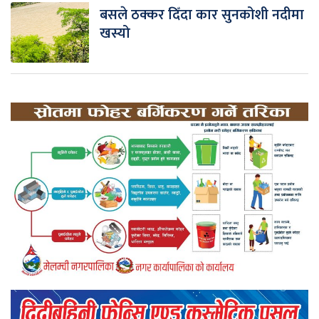
बसले ठक्कर दिँदा कार सुनकोशी नदीमा
खस्यो