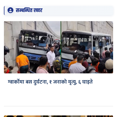
सम्बन्धित खवर
ग्वार्कोमा बस दुर्घटना, १ जनाको मृत्यु, ६ घाइते