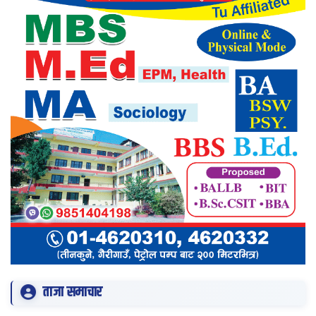
ताजा समाचार