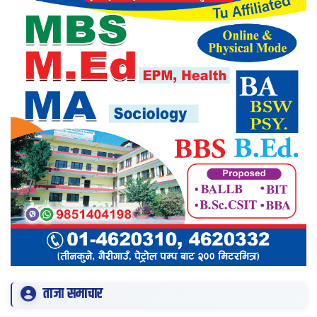
ताजा समाचार