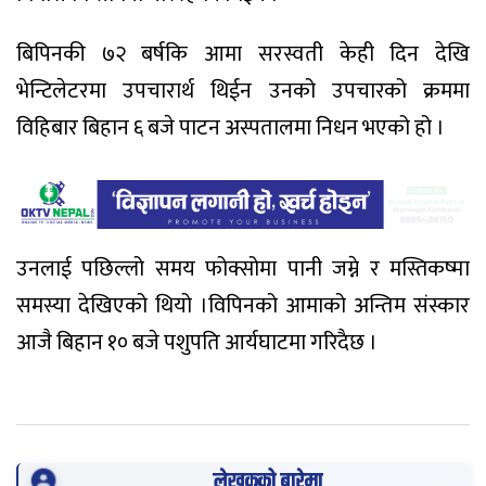
बिपिनकी ७२ बर्षकि आमा सरस्वती केही दिन देखि
भेन्टिलेटरमा उपचारार्थ थिईन उनको उपचारको क्रममा
विहिबार बिहान ६ बजे पाटन अस्पतालमा निधन भएको हो ।
उनलाई पछिल्लो समय फोक्सोमा पानी जम्ने र मस्तिकष्मा
समस्या देखिएको थियो ।विपिनको आमाको अन्तिम संस्कार
आजै बिहान १० बजे पशुपति आर्यघाटमा गरिदैछ ।
लेखकको बारेमा