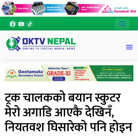
ट्रक चालकको बयान स्कुटर
मेरो अगाडि आएकै देखिनँ,
नियतवश घिसारेको पनि होइन