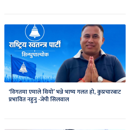
‘विगतमा एमाले थियो’ भन्ने भाष्य गलत हो, कुप्रचारबाट
प्रभावित नहुनु -जेपी सिलवाल