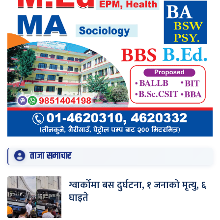
ताजा समाचार
ग्वार्कोमा बस दुर्घटना, १ जनाको मृत्यु, ६
घाइते