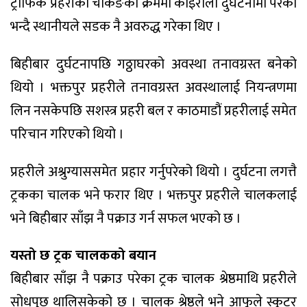
ट्राफिक प्रहरीको चेकिङका क्रममा कोइराला दुर्घटनामा परेको
भन्दै स्थानीयले सडक नै अवरुद्ध गरेका थिए ।
बिहीबार दुर्घटनापछि गठ्ठाघरको अवस्था तनावग्रस्त बनेको
थियो । भक्तपुर प्रहरीले तनावग्रस्त अवस्थालाई नियन्त्रणमा
लिन नसकेपछि सशस्त्र प्रहरी बल र काठमाडौं प्रहरीलाई समेत
परिचान गरिएको थियो ।
प्रहरीले अश्रुग्याससमेत प्रहार गर्नुपरेको थियो । दुर्घटना लगत्तै
ट्रकका चालक भने फरार थिए । भक्तपुर प्रहरीले चालकलाई
भने बिहीबार साँझ नै पक्राउ गर्न सफल भएको छ ।
यस्तो छ ट्रक चालकको बयान
बिहीबार साँझ नै पक्राउ परेका ट्रक चालक श्रेष्ठमाथि प्रहरीले
सोधपुछ थालिसकेको छ । चालक श्रेष्ठले भने आफूले स्कुटर