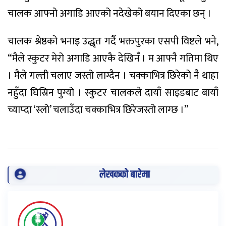
चालक आफ्नो अगाडि आएको नदेखेको बयान दिएका छन् ।
चालक श्रेष्ठको भनाइ उद्धृत गर्दै भक्तपुरका एसपी विष्टले भने,
“मैले स्कुटर मेरो अगाडि आएकै देखिनँ । म आफ्नै गतिमा थिए
। मैले गल्ती चलाए जस्तो लाग्दैन । चक्काभित्र छिरेको नै थाहा
नहुँदा घिस्रिन पुग्यो । स्कुटर चालकले दायाँ साइडबाट बायाँ
च्याप्दा ‘स्लो’ चलाउँदा चक्काभित्र छिरेजस्तो लाग्छ ।”
लेखकको बारेमा