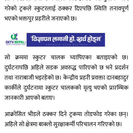
गरेको ट्रकले स्कुटरलाई ठक्कर दिएपछि स्थिति तनावपूर्ण
भएको भक्तपुर प्रहरीले जनाएको छ।
सो क्रममा स्कुटर चालक च्यापिएका बताइएको छ।
दुर्घटनापछि अहिले सडक अवरुद्ध पारिएको छ भने प्रदर्शन
तथा नाराबाजी भइरहेको छ। केन्द्रीय प्रहरी प्रवक्ता दानबहादुर
कार्कीले दुर्घटनामा स्कुटर चालकको मृत्यु भएको प्रारम्भिक
जानकारी आएको बताए।
आक्रोसित भीडले ठक्कर दिने ट्रकमा तोडफोड गरेका छन्।
अहिले सो क्षेत्रमा बाक्लो सुरक्षाकर्मी परिचालन गरिएको छ।