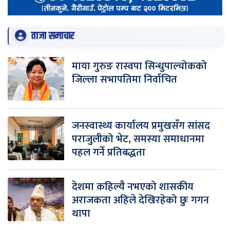
ताजा समाचार
माया गुरुङ रास्वपा सिन्धुपाल्चोकको
जिल्ला सभापतिमा निर्वाचित
जनस्वास्थ्य कार्यालय प्रमुखसँग सांसद
पराजुलीको भेट, समस्या समाधानमा
पहल गर्ने प्रतिबद्धता
देशमा कहिल्यै नभएको शासकीय
अराजकता अहिले देखिरहेको छुः गगन
थापा