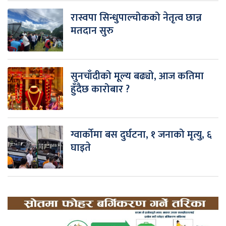
रास्वपा सिन्धुपाल्चोकको नेतृत्व छान्न
मतदान सुरु
सुनचाँदीको मूल्य बढ्यो, आज कतिमा
हुँदैछ कारोबार ?
ग्वार्कोमा बस दुर्घटना, १ जनाको मृत्यु, ६
घाइते