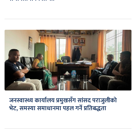
जनस्वास्थ्य कार्यालय प्रमुखसँग सांसद पराजुलीको
भेट, समस्या समाधानमा पहल गर्ने प्रतिबद्धता