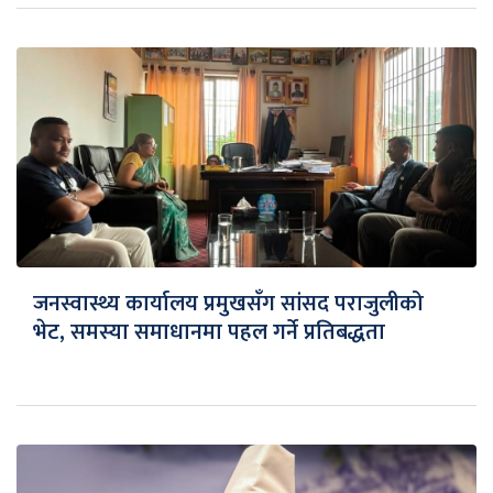
जनस्वास्थ्य कार्यालय प्रमुखसँग सांसद पराजुलीको
भेट, समस्या समाधानमा पहल गर्ने प्रतिबद्धता