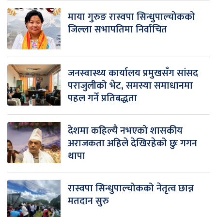
माया गुरुङ रास्वपा सिन्धुपाल्चोकको
जिल्ला सभापतिमा निर्वाचित
जनस्वास्थ्य कार्यालय प्रमुखसँग सांसद
पराजुलीको भेट, समस्या समाधानमा
पहल गर्ने प्रतिबद्धता
देशमा कहिल्यै नभएको शासकीय
अराजकता अहिले देखिरहेको छुः गगन
थापा
रास्वपा सिन्धुपाल्चोकको नेतृत्व छान्न
मतदान सुरु