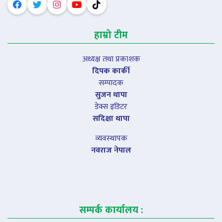
हाम्रो टीम
अध्यक्ष तथा प्रकाशक
दिपक कार्की
सम्पादक
सुजन थापा
डेक्स इडिटर
सदिक्षा थापा
व्यवस्थापक
नवराज नेपाल
सम्पर्क कार्यालय :