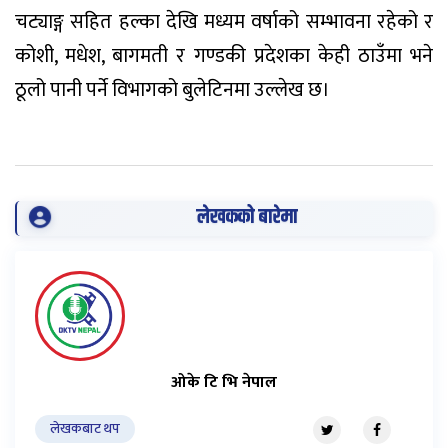
चट्याङ्ग सहित हल्का देखि मध्यम वर्षाको सम्भावना रहेको र
कोशी, मधेश, बागमती र गण्डकी प्रदेशका केही ठाउँमा भने
ठूलो पानी पर्ने विभागको बुलेटिनमा उल्लेख छ।
लेखकको बारेमा
ओके टि भि नेपाल
लेखकबाट थप