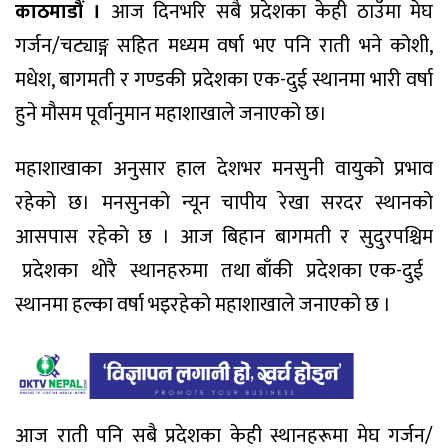
काठमाडौं ।
आज दिनभरि सबै प्रदेशका केही ठाउँमा मेघ
गर्जन/चट्याङ्ग सहित मध्यम वर्षा भए पनि राती भने कोशी,
मधेश, बागमती र गण्डकी प्रदेशका एक-दुई स्थानमा भारी वर्षा
हुने मौसम पूर्वानुमान महाशाखाले जनाएको छ।
महाशाखाका अनुसार हाल देशभर मनसुनी वायुको प्रभाव
रहेको छ। मनसुनको न्यून चापीय रेखा सरदर स्थानको
आसपास रहेको छ । आज बिहान बागमती र सुदुरपश्चिम
प्रदेशका थोरै स्थानहरुमा तथा बाँकी प्रदेशका एक-दुई
स्थानमा हल्का वर्षा भइरहेको महाशाखाले जनाएको छ ।
आज राती पनि सबै प्रदेशका केही स्थानहरूमा मेघ गर्जन/