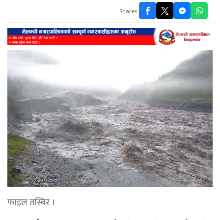
Shares
फाइल तस्बिर ।