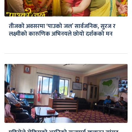
तीजको अवसरमा ‘पाउको जल’ सार्वजनिक, सुरज र
लक्ष्मीको कारुणिक अभिनयले छोयो दर्शकको मन