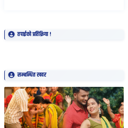
तपाईको प्रतिक्रिया !
सम्बन्धित खवर