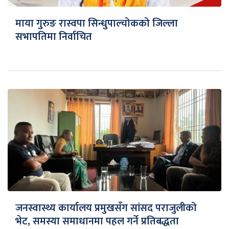
माया गुरुङ रास्वपा सिन्धुपाल्चोकको जिल्ला
सभापतिमा निर्वाचित
जनस्वास्थ्य कार्यालय प्रमुखसँग सांसद पराजुलीको
भेट, समस्या समाधानमा पहल गर्ने प्रतिबद्धता