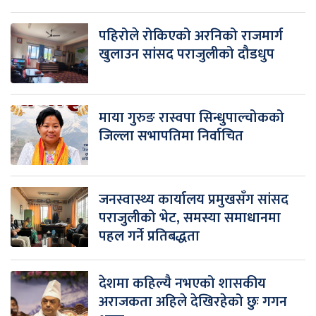
पहिरोले रोकिएको अरनिको राजमार्ग
खुलाउन सांसद पराजुलीको दौडधुप
माया गुरुङ रास्वपा सिन्धुपाल्चोकको
जिल्ला सभापतिमा निर्वाचित
जनस्वास्थ्य कार्यालय प्रमुखसँग सांसद
पराजुलीको भेट, समस्या समाधानमा
पहल गर्ने प्रतिबद्धता
देशमा कहिल्यै नभएको शासकीय
अराजकता अहिले देखिरहेको छुः गगन