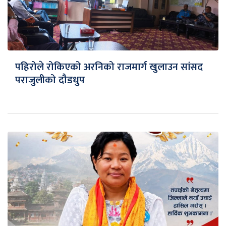
पहिरोले रोकिएको अरनिको राजमार्ग खुलाउन सांसद
पराजुलीको दौडधुप