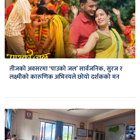
तीजको अवसरमा ‘पाउको जल’ सार्वजनिक, सुरज र
लक्ष्मीको कारुणिक अभिनयले छोयो दर्शकको मन