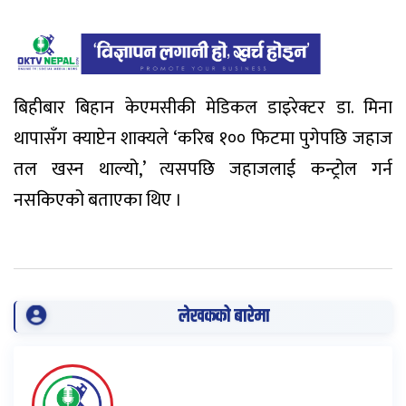
बिहीबार बिहान केएमसीकी मेडिकल डाइरेक्टर डा. मिना
थापासँग क्याप्टेन शाक्यले ‘करिब १०० फिटमा पुगेपछि जहाज
तल खस्न थाल्यो,’ त्यसपछि जहाजलाई कन्ट्रोल गर्न
नसकिएको बताएका थिए ।
लेखकको बारेमा