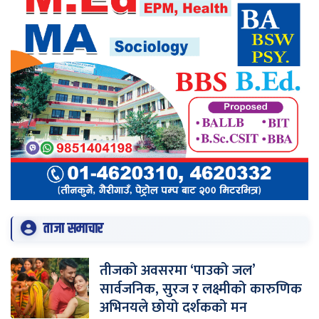
ताजा समाचार
तीजको अवसरमा ‘पाउको जल’
सार्वजनिक, सुरज र लक्ष्मीको कारुणिक
अभिनयले छोयो दर्शकको मन