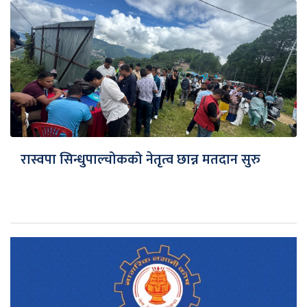
रास्वपा सिन्धुपाल्चोकको नेतृत्व छान्न मतदान सुरु