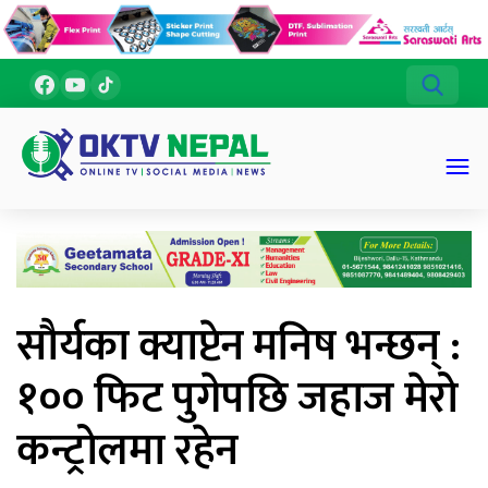
सौर्यका क्याप्टेन मनिष भन्छन् :
१०० फिट पुगेपछि जहाज मेरो
कन्ट्रोलमा रहेन