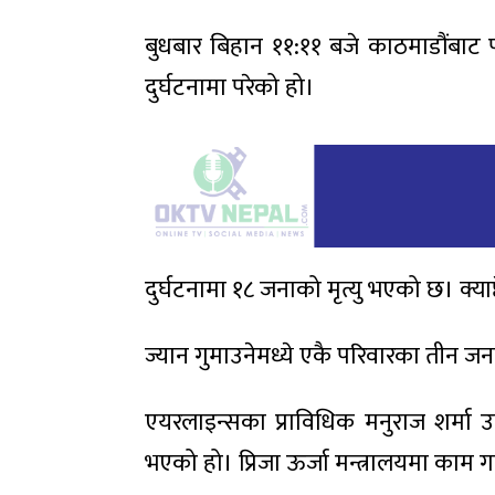
बुधबार बिहान ११:११ बजे काठमाडौंब
दुर्घटनामा परेको हो।
दुर्घटनामा १८ जनाको मृत्यु भएको छ। क्य
ज्यान गुमाउनेमध्ये एकै परिवारका तीन जन
एयरलाइन्सका प्राविधिक मनुराज शर्मा उ
भएको हो। प्रिजा ऊर्जा मन्त्रालयमा काम गर