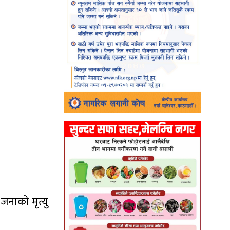
जनाको मृत्यु