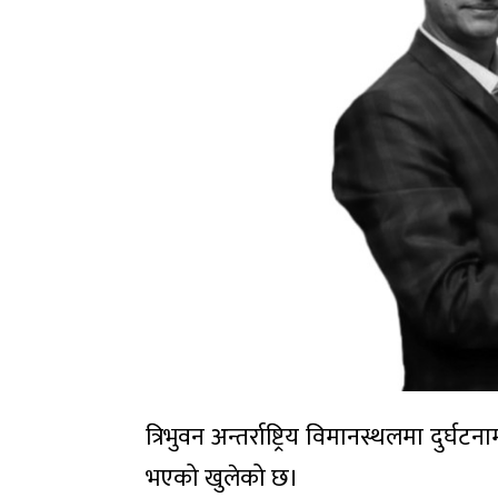
त्रिभुवन अन्तर्राष्ट्रिय विमानस्थलमा दु
भएको खुलेको छ।