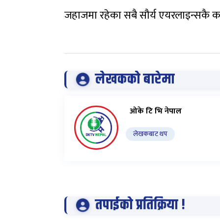
जहाजमा रहेका सबै सौर्य एयरलाइन्सकै कर
लेखकको बारेमा
ओके टि भि नेपाल
लेखकबाट थप
तपाईको प्रतिक्रिया !