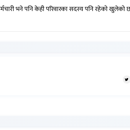
्मचारी भने पनि केही परिवारका सदस्य पनि रहेको खुलेको 