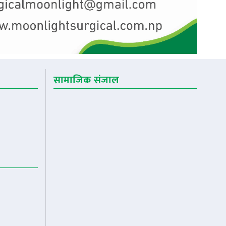
सामाजिक संजाल