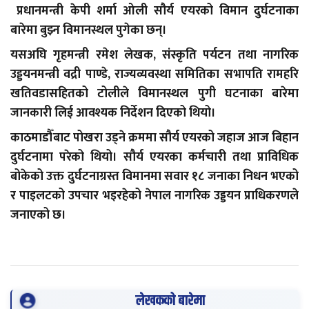
प्रधानमन्त्री केपी शर्मा ओली सौर्य एयरको विमान दुर्घटनाका
बारेमा बुझ्न विमानस्थल पुगेका छन्।
यसअघि गृहमन्त्री रमेश लेखक, संस्कृति पर्यटन तथा नागरिक
उड्डयनमन्त्री वद्री पाण्डे, राज्यव्यवस्था समितिका सभापति रामहरि
खतिवडासहितको टोलीले विमानस्थल पुगी घटनाका बारेमा
जानकारी लिई आवश्यक निर्देशन दिएको थियो।
काठमाडौँबाट पोखरा उड्ने क्रममा सौर्य एयरको जहाज आज बिहान
दुर्घटनामा परेको थियो। सौर्य एयरका कर्मचारी तथा प्राविधिक
बोकेको उक्त दुर्घटनाग्रस्त विमानमा सवार १८ जनाका निधन भएको
र पाइलटको उपचार भइरहेको नेपाल नागरिक उड्डयन प्राधिकरणले
जनाएको छ।
लेखकको बारेमा