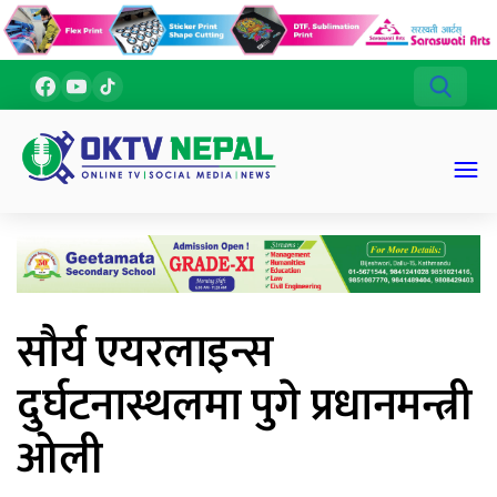
सौर्य एयरलाइन्स
दुर्घटनास्थलमा पुगे प्रधानमन्त्री
ओली