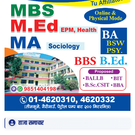
ताजा समाचार