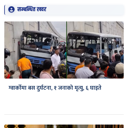
सम्बन्धित खवर
ग्वार्कोमा बस दुर्घटना, १ जनाको मृत्यु, ६ घाइते