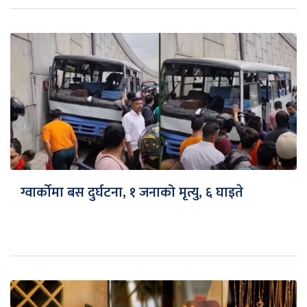
ग्वार्कोमा बस दुर्घटना, १ जनाको मृत्यु, ६ घाइते