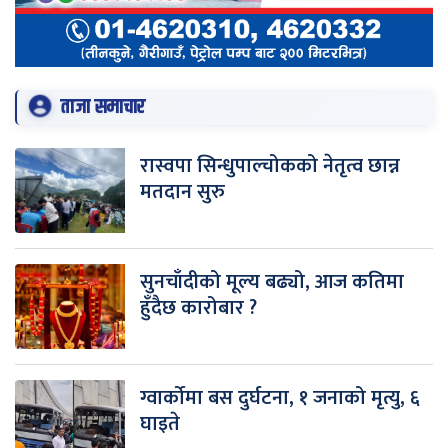
ताजा समाचार
रास्वपा सिन्धुपाल्चोकको नेतृत्व छान्न
मतदान सुरु
सुनचाँदीको मूल्य बढ्यो, आज कतिमा
हुँदैछ कारोबार ?
ग्वार्कोमा बस दुर्घटना, १ जनाको मृत्यु, ६
घाइते