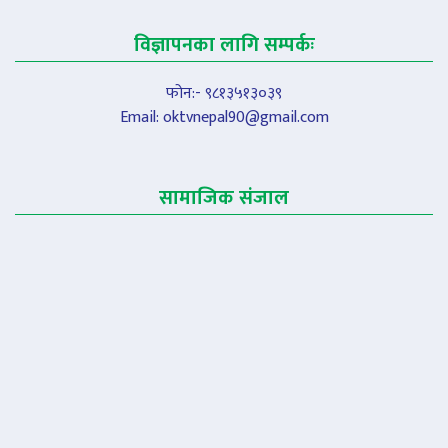
विज्ञापनका लागि सम्पर्कः
फोन:- ९८१३५१३०३९
Email:
oktvnepal90@gmail.com
सामाजिक संजाल