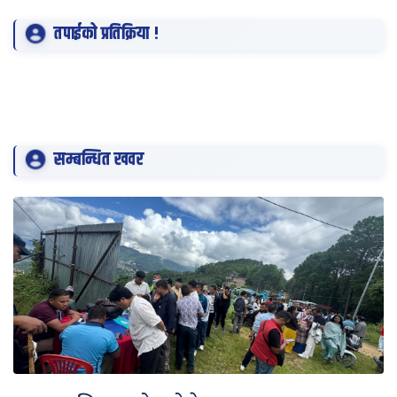
तपाईको प्रतिक्रिया !
सम्बन्धित खवर