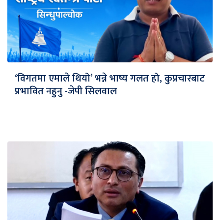
‘विगतमा एमाले थियो’ भन्ने भाष्य गलत हो, कुप्रचारबाट
प्रभावित नहुनु -जेपी सिलवाल