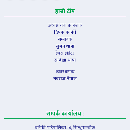
हाम्रो टीम
अध्यक्ष तथा प्रकाशक
दिपक कार्की
सम्पादक
सुजन थापा
डेक्स इडिटर
सदिक्षा थापा
व्यवस्थापक
नवराज नेपाल
सम्पर्क कार्यालय :
बलेफी गाउँपालिका–४, सिन्धुपाल्चोक