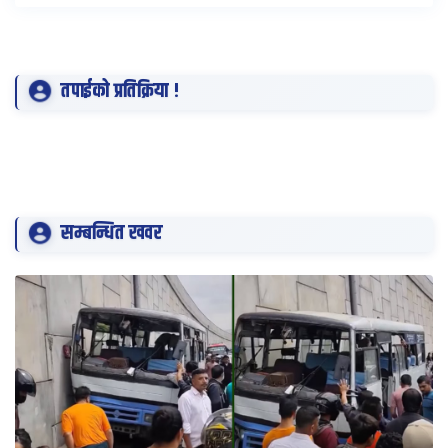
तपाईको प्रतिक्रिया !
सम्बन्धित खवर