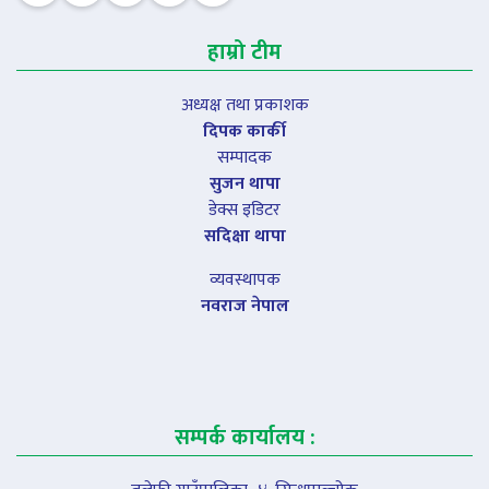
हाम्रो टीम
अध्यक्ष तथा प्रकाशक
दिपक कार्की
सम्पादक
सुजन थापा
डेक्स इडिटर
सदिक्षा थापा
व्यवस्थापक
नवराज नेपाल
सम्पर्क कार्यालय :