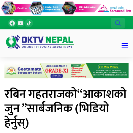
रबिन गहतराजको“आकाशको
जुन ”सार्बजनिक (भिडियो
हेर्नुस्)