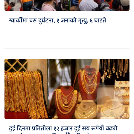
ग्वार्कोमा बस दुर्घटना, १ जनाको मृत्यु, ६ घाइते
दुई दिनमा प्रतितोला १२ हजार दुई सय रूपैयाँ बढ्यो