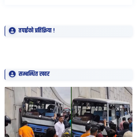
तपाईको प्रतिक्रिया !
सम्बन्धित खवर