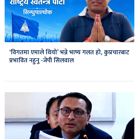
‘विगतमा एमाले थियो’ भन्ने भाष्य गलत हो, कुप्रचारबाट
प्रभावित नहुनु -जेपी सिलवाल