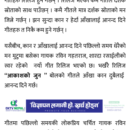
गीतहरु रिलिज हुने गर्छन् । रिलिज भएका कमै गीतले दर्शक
स्रोताको साथ पाउँछन् । कमै गीतले मात्र दर्शक स्रोताको मन
जित्ने गर्छन् । झन सुन्दा कान र हेर्दा आँखालाई आनन्द दिने
गीतहरु त निकै कम हुने गर्छन् ।
यसैबीच, कान र आँखालाई आनन्द दिने पछिल्लो समय धेरैको
मन मुटुमा बसेका गायक रविन गहतराज, शारदा रसाईलीको
स्वर रहेको नयाँ गीत रिलिज भएको छ। भर्खरै रिलिज
“आकाशको जुन ”
बोलको गीतले आँखा कान दुबैलाई
आनन्द दिने गर्छ।
गीतमा पछिल्लो समयकी लोकप्रिय चर्चित गायक रविन