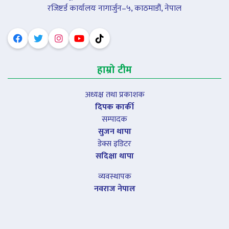
रजिष्टर्ड कार्यालयः नागार्जुन–५, काठमाडौं, नेपाल
हाम्रो टीम
अध्यक्ष तथा प्रकाशक
दिपक कार्की
सम्पादक
सुजन थापा
डेक्स इडिटर
सदिक्षा थापा
व्यवस्थापक
नवराज नेपाल