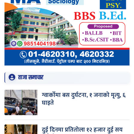
ताजा समाचार
ग्वार्कोमा बस दुर्घटना, १ जनाको मृत्यु, ६
घाइते
दुई दिनमा प्रतितोला १२ हजार दुई सय