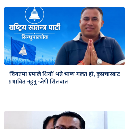
‘विगतमा एमाले थियो’ भन्ने भाष्य गलत हो, कुप्रचारबाट
प्रभावित नहुनु -जेपी सिलवाल