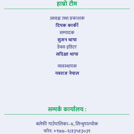
हाम्रो टीम
अध्यक्ष तथा प्रकाशक
दिपक कार्की
सम्पादक
सुजन थापा
डेक्स इडिटर
सदिक्षा थापा
व्यवस्थापक
नवराज नेपाल
सम्पर्क कार्यालय :
बलेफी गाउँपालिका–४, सिन्धुपाल्चोक
फोन: +९७७–९८१३५१३०३९