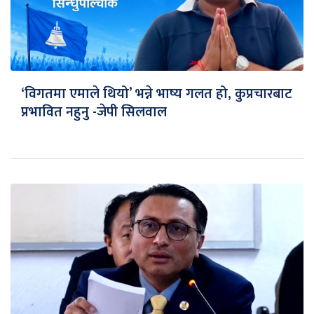
‘विगतमा एमाले थियो’ भन्ने भाष्य गलत हो, कुप्रचारबाट
प्रभावित नहुनु -जेपी सिलवाल