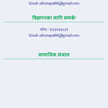
Email:
oktvnepal90@gmail.com
विज्ञापनका लागि सम्पर्कः
फोन:- ९८१३५१३०३९
Email:
oktvnepal90@gmail.com
सामाजिक संजाल