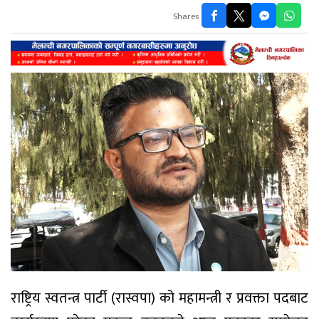
Shares
राष्ट्रिय स्वतन्त्र पार्टी (रास्वपा) को महामन्त्री र प्रवक्ता पदबाट