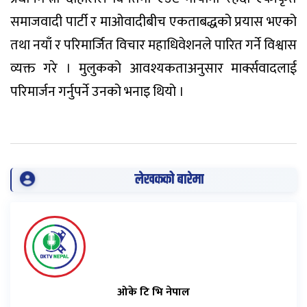
समाजवादी पार्टी र माओवादीबीच एकताबद्धको प्रयास भएको
तथा नयाँ र परिमार्जित विचार महाधिवेशनले पारित गर्ने विश्वास
व्यक्त गरे । मुलुकको आवश्यकताअनुसार मार्क्सवादलाई
परिमार्जन गर्नुपर्ने उनको भनाइ थियो ।
लेखकको बारेमा
ओके टि भि नेपाल