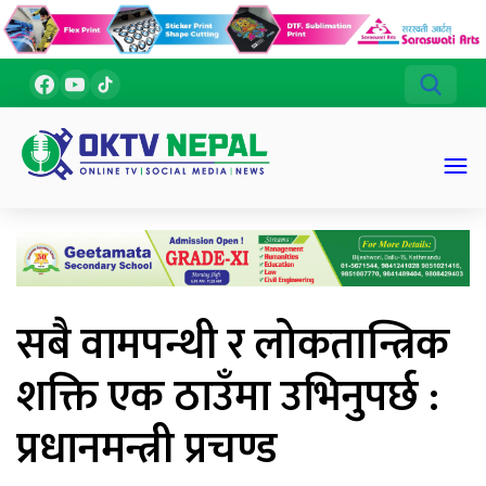
सबै वामपन्थी र लोकतान्त्रिक
शक्ति एक ठाउँमा उभिनुपर्छ :
प्रधानमन्त्री प्रचण्ड