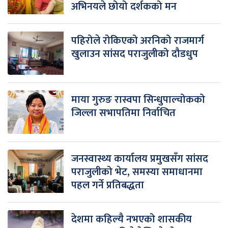
अभिनयले छोयो दर्शकको मन
पहिरोले रोकिएको अरनिको राजमार्ग
खुलाउन सांसद पराजुलीको दौडधुप
माया गुरुङ रास्वपा सिन्धुपाल्चोकको
जिल्ला सभापतिमा निर्वाचित
जनस्वास्थ्य कार्यालय प्रमुखसँग सांसद
पराजुलीको भेट, समस्या समाधानमा
पहल गर्ने प्रतिबद्धता
देशमा कहिल्यै नभएको शासकीय