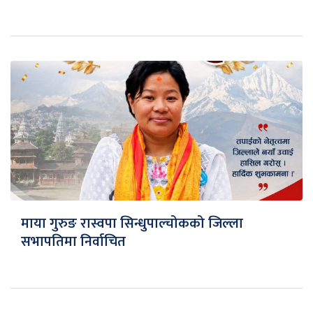
माया गुरुङ रास्वपा सिन्धुपाल्चोकको जिल्ला
सभापतिमा निर्वाचित