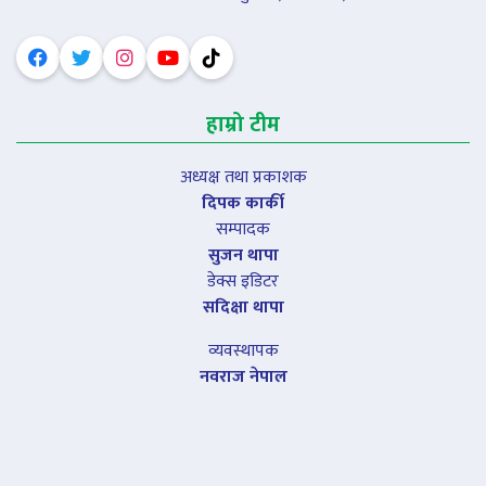
हाम्रो टीम
अध्यक्ष तथा प्रकाशक
दिपक कार्की
सम्पादक
सुजन थापा
डेक्स इडिटर
सदिक्षा थापा
व्यवस्थापक
नवराज नेपाल