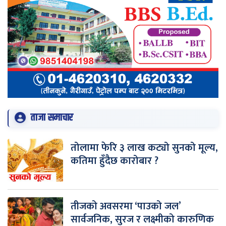
ताजा समाचार
तोलामा फेरि ३ लाख कट्यो सुनको मूल्य,
कतिमा हुँदैछ कारोबार ?
तीजको अवसरमा ‘पाउको जल’
सार्वजनिक, सुरज र लक्ष्मीको कारुणिक