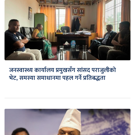
जनस्वास्थ्य कार्यालय प्रमुखसँग सांसद पराजुलीको
भेट, समस्या समाधानमा पहल गर्ने प्रतिबद्धता