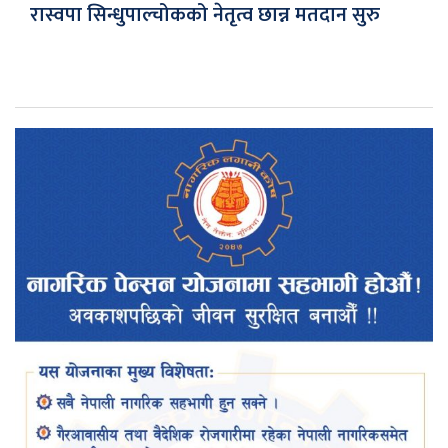
रास्वपा सिन्धुपाल्चोकको नेतृत्व छान्न मतदान सुरु