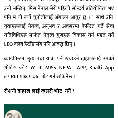
उनी भन्छिन्,”मिस नेपाल मेरो पहिलो सौन्दर्य प्रतियोगिता भए
पनि म यो नयाँ चुनौतीलाई अँगाल्न आतुर छु ।” साथै उनि
युवाहरूलाई नेतृत्व, अनुभव र अवसरमा केन्द्रित गर्दै सेवा
गतिविधिहरू मार्फत नेतृत्व गुणहरू विकास गर्न मद्दत गर्ने
LEO क्लब हेटौंडासँग पनि आबद्ध छिन् ।
ब्याडमिन्टन, नृत्य तथा यात्रा गर्न रुचाउने दाहाललाई उनको
भोटिङ कोड १८ मा MISS NEPAL APP, Khalti App
लगायत माध्यम बाट भोट गर्न सकिनेछ ।
रोशनी दाहाल लाई कसरी भोट गर्ने ?