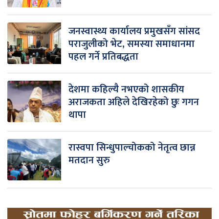
जनस्वास्थ्य कार्यालय प्रमुखसँग सांसद
पराजुलीको भेट, समस्या समाधानमा
पहल गर्ने प्रतिबद्धता
देशमा कहिल्यै नभएको शासकीय
अराजकता अहिले देखिरहेको छुः गगन
थापा
रास्वपा सिन्धुपाल्चोकको नेतृत्व छान्न
मतदान सुरु