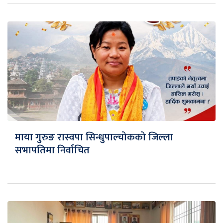
माया गुरुङ रास्वपा सिन्धुपाल्चोकको जिल्ला
सभापतिमा निर्वाचित