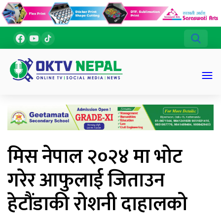
मिस नेपाल २०२४ मा भोट
गरेर आफुलाई जिताउन
हेटौंडाकी रोशनी दाहालको