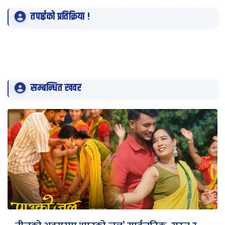
तपाईको प्रतिक्रिया !
सम्बन्धित खवर