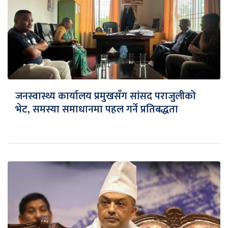
जनस्वास्थ्य कार्यालय प्रमुखसँग सांसद पराजुलीको
भेट, समस्या समाधानमा पहल गर्ने प्रतिबद्धता