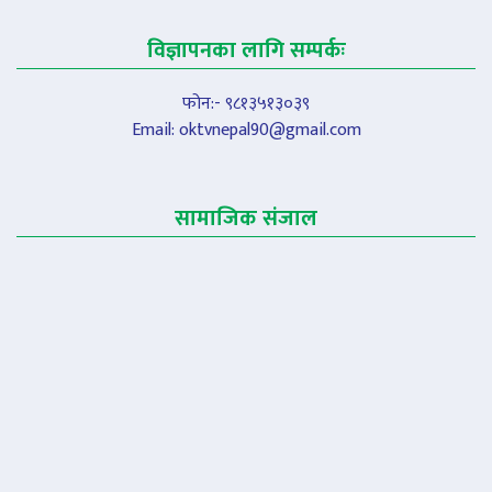
विज्ञापनका लागि सम्पर्कः
फोन:- ९८१३५१३०३९
Email:
oktvnepal90@gmail.com
सामाजिक संजाल