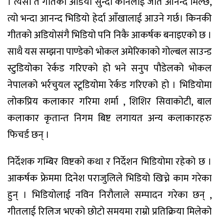
। त्यसो त गीतको अडियो सुन्दा कानलाई जति आनन्द मिल्छ,
त्यो भन्दा आनन्द भिडियो हेर्दा आँखालाई आउने गर्छ। किनकी
गीतको अडियोसंगै भिडियो पनि निकै आकर्षक बनाइएको छ ।
साथै यस सम्झना पाण्डेको भोकल अमेरिकाको गोल्बल साउन्ड
स्टुडियोका रेर्कड गरिएको हो भने सनुप पौडेलको भोकल
नेपालको भर्रचुयल स्टूडियोमा रेर्कड गरिएको हो । भिडियोमा
लोकप्रिय कलाकार गरिमा शर्मा , शिशिर सिवाकोटी, बाल
कलाकार कृतान्त निगम बिष्ट लगायत अन्य कलाकारहरु
फिचर्ड छन् ।
निर्देशक गम्बिर विष्टको कथा र निर्देशन भिडियोमा रहेको छ ।
आकर्षक फ्रेममा दिनेश पराजुलिले भिडियो खिच्ने काम गरेका
हुन् । भिडियोलाई नविन निरौलाले सम्पादन गरेका छन् ,
गीतलाई रिलिज भएको छोटो समयमा राम्रो प्रतिक्रिया मिलेको