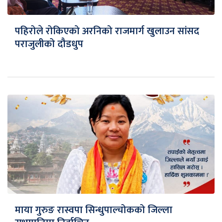
पहिरोले रोकिएको अरनिको राजमार्ग खुलाउन सांसद
पराजुलीको दौडधुप
माया गुरुङ रास्वपा सिन्धुपाल्चोकको जिल्ला