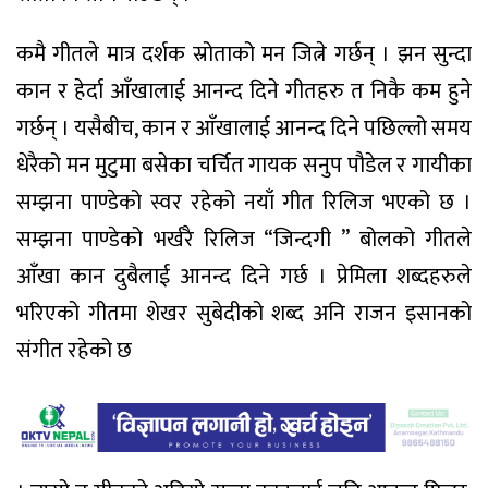
कमै गीतले मात्र दर्शक स्रोताको मन जित्ने गर्छन् । झन सुन्दा
कान र हेर्दा आँखालाई आनन्द दिने गीतहरु त निकै कम हुने
गर्छन् । यसैबीच, कान र आँखालाई आनन्द दिने पछिल्लो समय
धेरैको मन मुटुमा बसेका चर्चित गायक सनुप पौडेल र गायीका
सम्झना पाण्डेको स्वर रहेको नयाँ गीत रिलिज भएको छ ।
सम्झना पाण्डेको भर्खरै रिलिज “जिन्दगी ” बोलको गीतले
आँखा कान दुबैलाई आनन्द दिने गर्छ । प्रेमिला शब्दहरुले
भरिएको गीतमा शेखर सुबेदीको शब्द अनि राजन इसानको
संगीत रहेको छ