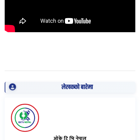
लेखकको बारेमा
ओके टि भि नेपाल