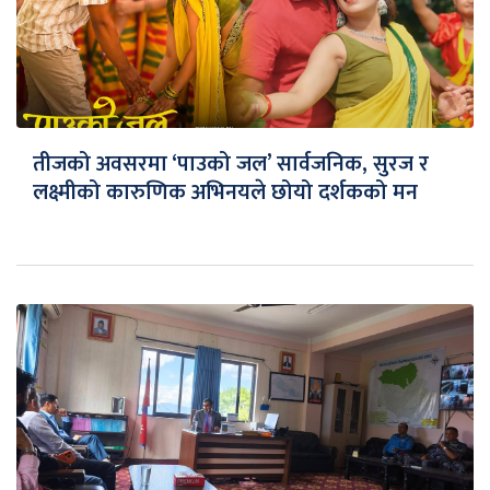
तीजको अवसरमा ‘पाउको जल’ सार्वजनिक, सुरज र
लक्ष्मीको कारुणिक अभिनयले छोयो दर्शकको मन