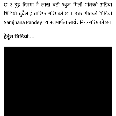
छ र दुई दिनमा नै लाख बढी भ्युज मिली गीतको अडियो
भिडियो दुबैलाई तारिफ गरिएको छ । उक्त गीतको भिडियो
Samjhana Pandey च्यानलमार्फत सार्वजनिक गरिएको छ ।
हेर्नुस भिडियो….