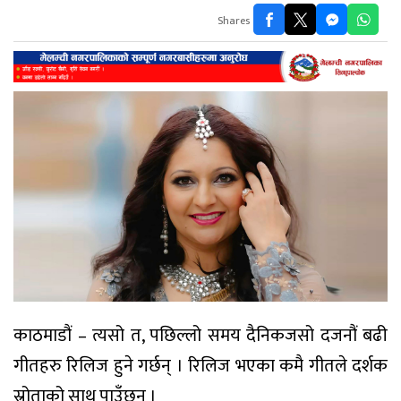
Shares
काठमाडौं – त्यसो त, पछिल्लो समय दैनिकजसो दजनौं बढी
गीतहरु रिलिज हुने गर्छन् । रिलिज भएका कमै गीतले दर्शक
स्रोताको साथ पाउँछन् ।