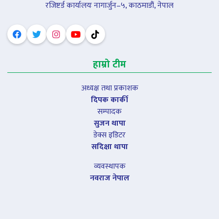
रजिष्टर्ड कार्यालयः नागार्जुन–५, काठमाडौं, नेपाल
हाम्रो टीम
अध्यक्ष तथा प्रकाशक
दिपक कार्की
सम्पादक
सुजन थापा
डेक्स इडिटर
सदिक्षा थापा
व्यवस्थापक
नवराज नेपाल