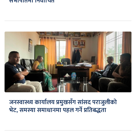
सभापतिमा निर्वाचित
जनस्वास्थ्य कार्यालय प्रमुखसँग सांसद पराजुलीको
भेट, समस्या समाधानमा पहल गर्ने प्रतिबद्धता