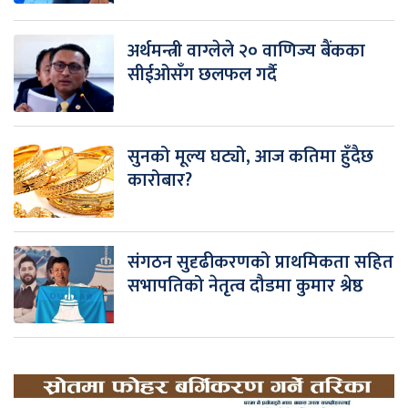
अर्थमन्त्री वाग्लेले २० वाणिज्य बैंकका
सीईओसँग छलफल गर्दै
सुनको मूल्य घट्यो, आज कतिमा हुँदैछ
कारोबार?
संगठन सुदृढीकरणको प्राथमिकता सहित
सभापतिको नेतृत्व दौडमा कुमार श्रेष्ठ