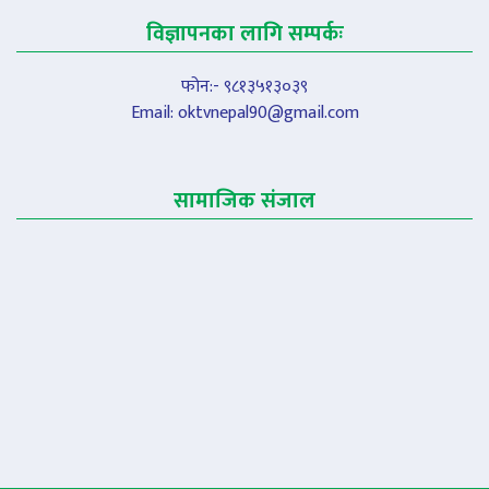
विज्ञापनका लागि सम्पर्कः
फोन:- ९८१३५१३०३९
Email:
oktvnepal90@gmail.com
सामाजिक संजाल