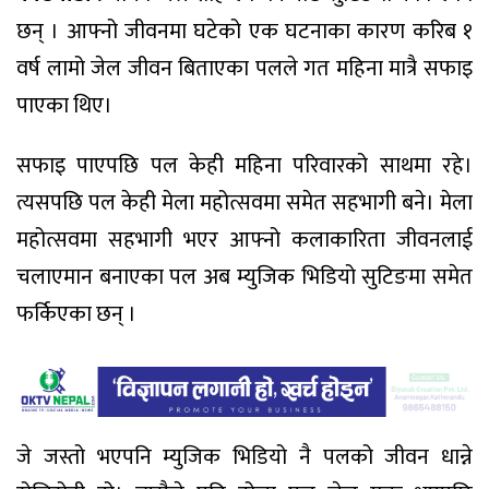
छन् । आफ्नो जीवनमा घटेको एक घटनाका कारण करिब १
वर्ष लामो जेल जीवन बिताएका पलले गत महिना मात्रै सफाइ
पाएका थिए।
सफाइ पाएपछि पल केही महिना परिवारको साथमा रहे।
त्यसपछि पल केही मेला महोत्सवमा समेत सहभागी बने। मेला
महोत्सवमा सहभागी भएर आफ्नो कलाकारिता जीवनलाई
चलाएमान बनाएका पल अब म्युजिक भिडियो सुटिङमा समेत
फर्किएका छन् ।
जे जस्तो भएपनि म्युजिक भिडियो नै पलको जीवन धान्ने