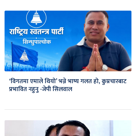
‘विगतमा एमाले थियो’ भन्ने भाष्य गलत हो, कुप्रचारबाट
प्रभावित नहुनु -जेपी सिलवाल