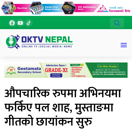
औपचारिक रुपमा अभिनयमा
फर्किए पल शाह, मुस्ताङमा
गीतको छायांकन सुरु