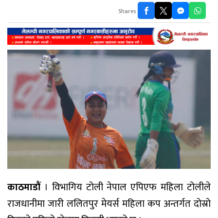
Shares
काठमाडौं
। विभागिय टोली नेपाल एपिएफ महिला टोलीले
राजधानीमा जारी ललितपुर मेयर्स महिला कप अन्तर्गत दोस्रो