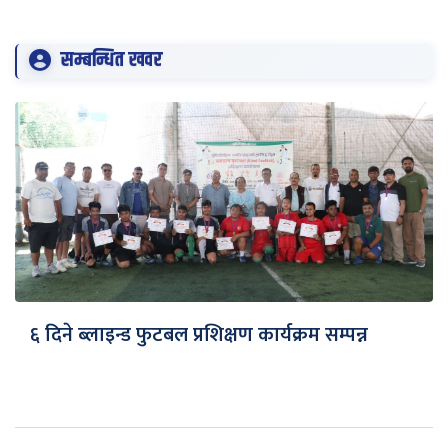
सम्बन्धित खवर
६ दिने ब्लाइन्ड फुटबल प्रशिक्षण कार्यक्रम सम्पन्न