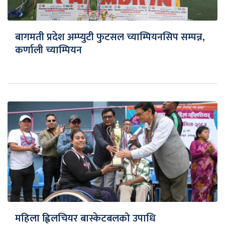
बागमती प्रदेश अम्प्युटी फुटसल च्याम्पियनसिप सम्पन्न,
कर्णाली च्याम्पियन
महिला ह्विलचियर बास्केटबलको उपाधि