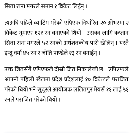
सिता राना मगरले समान १ विकेट लिईन् ।
त्यअघि पहिले ब्याटिंग गरेको एपिएफ निर्धारित २० ओभरमा २
विकेट गुमाएर १२१ रन बनाएको थियो । उसका लागि कप्तान
सिता राना मगरले ५२ रनको अर्धशतकीय पारी खेलिन् । यस्तै
इन्दु वर्मा ४५ रन र जोति पाण्डेले १३ रन बनाईन् ।
उक्त जितसँगै एपिएफले दोस्रो जित निकालेको छ । एपिएफले
आफ्नो पहिलो खेलमा प्रदेश प्रदेशलाई १० विकेटले पराजित
गरेको थियो भने सुदूरले आयोजक ललितपुर मेयर्स ११ लाई ५१
रनले पराजित गरेको थियो ।