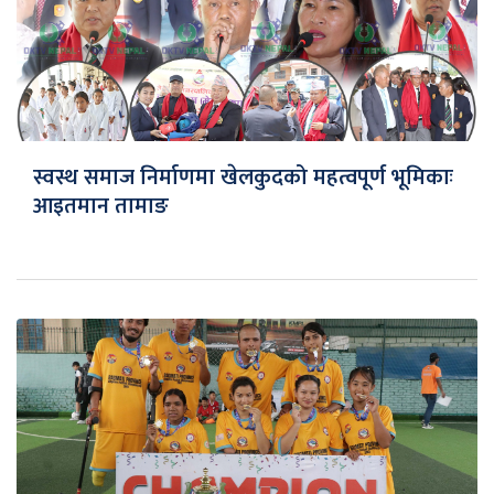
स्वस्थ समाज निर्माणमा खेलकुदको महत्वपूर्ण भूमिकाः
आइतमान तामाङ