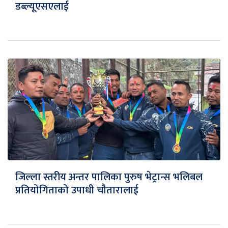
डब्ल्यूएसएलाई
जिल्ला स्तरीय अन्तर पालिका पुरुष भेट्रान्स भलिबल
प्रतियोगिताको उपाधी चौतारालाई