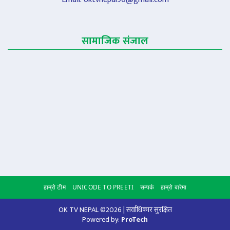
सामाजिक संजाल
हाम्रो टीम
UNICODE TO PREETI
सम्पर्क
हाम्रो बारेमा
Scroll to
OK TV NEPAL ©2026 | सर्वाधिकार सुरक्षित
Powered by:
ProTech