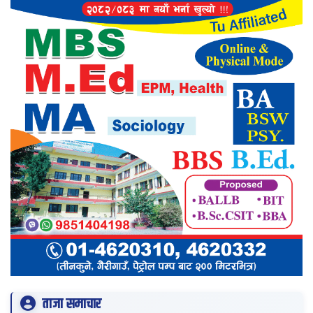
ताजा समाचार