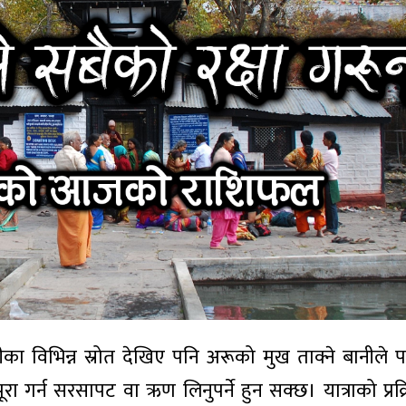
ीका विभिन्न स्रोत देखिए पनि अरूको मुख ताक्ने बानीले 
 गर्न सरसापट वा ऋण लिनुपर्ने हुन सक्छ। यात्राको प्रक