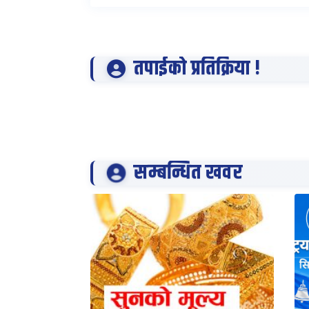
तपाईको प्रतिक्रिया !
सम्बन्धित खवर